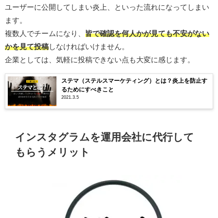
ユーザーに公開してしまい炎上、といった流れになってしまい
ます。
複数人でチームになり、
皆で確認を何人かが見ても不安がない
かを見て投稿
しなければいけません。
企業としては、気軽に投稿できない点も大変に感じます。
ステマ（ステルスマーケティング）とは？炎上を防止す
るためにすべきこと
2021.3.5
インスタグラムを運用会社に代行して
もらうメリット