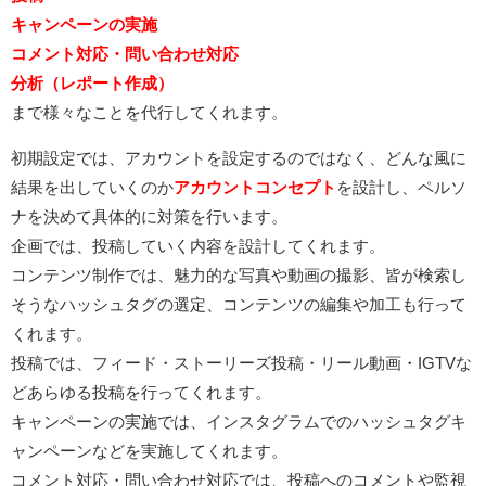
キャンペーンの実施
コメント対応・問い合わせ対応
分析（
レポート作成）
まで様々なことを代行してくれます。
初期設定では、アカウントを設定するのではなく、どんな風に
結果を出していくのか
アカウントコンセプト
を設計し、ペルソ
ナを決めて具体的に対策を行います。
企画では、投稿していく内容を設計してくれます。
コンテンツ制作では、魅力的な写真や動画の撮影、皆が検索し
そうなハッシュタグの選定、コンテンツの編集や加工も行って
くれます。
投稿では、フィード・ストーリーズ投稿・リール動画・IGTVな
どあらゆる投稿を行ってくれます。
キャンペーンの実施では、インスタグラムでのハッシュタグキ
ャンペーンなどを実施してくれます。
コメント対応・問い合わせ対応では、投稿へのコメントや監視