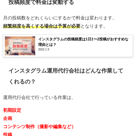
投稿頻度で料金は変動する
月の投稿数をどれくらいにするかで料金は変わります。
頻繁頻度を高くする場合は予算が必要
となります。
インスタグラムの投稿頻度は1日1〜2投稿がおすすめな
理由とは？
2022.1.5
インスタグラム運用代行会社はどんな作業して
くれるの？
運用代行会社で行っている作業は、
初期設定
企画
コンテンツ制作（撮影や編集など）
投稿