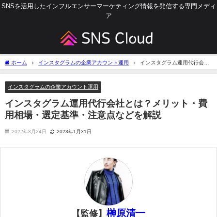
SNSを活用したインフルエンサーマーケティング情報を発信する専門メディ
ア
ホーム
インスタグラムの企業アカウント運用
インスタグラム運用代行会社
とは？メリット・費用相場・選定基準・注意点などを解説
インスタグラムの企業アカウント運用
インスタグラム運用代行会社とは？メリット・費
用相場・選定基準・注意点などを解説
2022年3月24日
2023年1月31日
榊原清一
【監修】