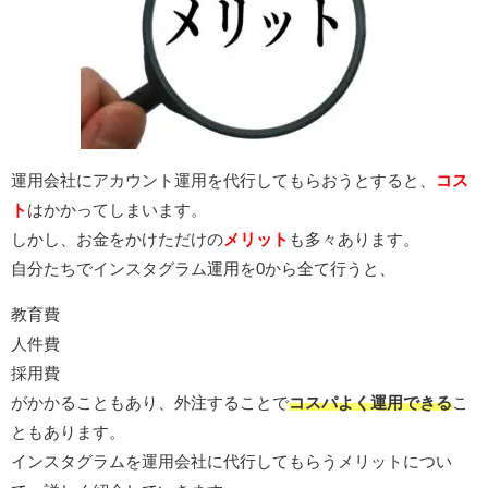
運用会社にアカウント運用を代行してもらおうとすると、
コス
ト
はかかってしまいます。
しかし、お金をかけただけの
メリット
も多々あります。
自分たちでインスタグラム運用を0から全て行うと、
教育費
人件費
採用費
がかかることもあり、外注することで
コスパよく運用できる
こ
ともあります。
インスタグラムを運用会社に代行してもらうメリットについ