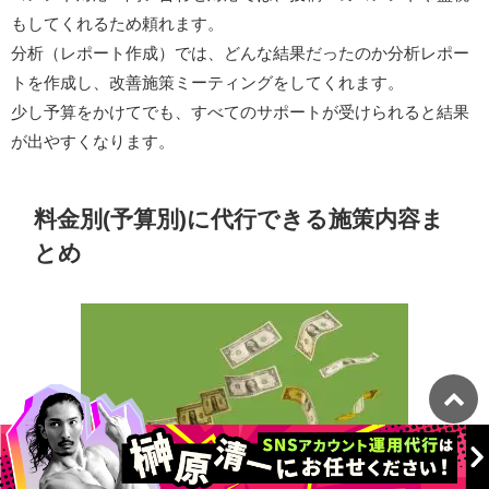
もしてくれるため頼れます。
分析（レポート作成）では、どんな結果だったのか分析レポー
トを作成し、改善施策ミーティングをしてくれます。
少し予算をかけてでも、すべてのサポートが受けられると結果
が出やすくなります。
料金別(予算別)に代行できる施策内容ま
とめ