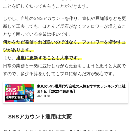
ことを詳しく知ってもらうことができます。
しかし、自社のSNSアカウントを作り、宣伝や豆知識などを更
新して工夫しても、ほとんど反応がなくフォロワーが増えるこ
となく困っている企業は多いです。
何かをただ発信すれば良いのではなく、フォロワーを増やすコ
ツがあります。
また、
適度に更新することも大事です。
日常の業務と一緒に並行しながら更新をしようと思うと大変で
すので、多少予算をかけてもプロに頼んだ方が安心です。
東京のSNS運用代行会社の人気おすすめランキング11社
まとめ【2023年最新版】
2021.11.30
SNSアカウント運用は大変