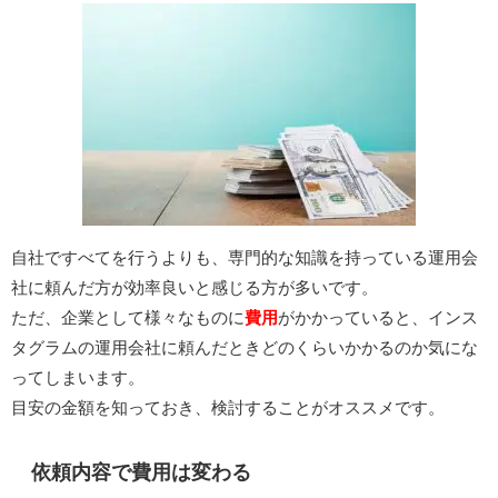
自社ですべてを行うよりも、専門的な知識を持っている運用会
社に頼んだ方が効率良いと感じる方が多いです。
ただ、企業として様々なものに
費用
がかかっていると、インス
タグラムの運用会社に頼んだときどのくらいかかるのか気にな
ってしまいます。
目安の金額を知っておき、検討することがオススメです。
依頼内容で費用は変わる