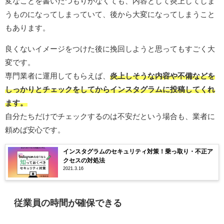
変なことを書いたつもりがなくても、内容として炎上してしま
うものになってしまっていて、後から大変になってしまうこと
もあります。
良くないイメージをつけた後に挽回しようと思ってもすごく大
変です。
専門業者に運用してもらえば、
炎上しそうな内容や不備などを
しっかりとチェックをしてからインスタグラムに投稿してくれ
ます。
自分たちだけでチェックするのは不安だという場合も、業者に
頼めば安心です。
インスタグラムのセキュリティ対策！乗っ取り・不正ア
クセスの対処法
2021.3.16
従業員の時間が確保できる