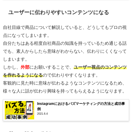
ユーザーに伝わりやすいコンテンツになる
自社目線で商品について解説していると、どうしてもプロの視
点になってしまいます。
自分たちはある程度自社商品の知識を持っているため通じる話
でも、素人からしたら意味がわからない、伝わりにくくなって
しまいます。
しかし、
外部
にお願いすることで、
ユーザー視点のコンテンツ
を作れるようになる
ので伝わりやすくなります。
客観的に見た時に意味が伝わるようなコンテンツになるため、
様々な人に話が伝わり興味を持ってもらえるようになります。
Instagramにおけるバズマーケティングの方法と成功事
例
2021.6.4