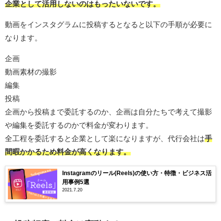
企業として活用しないのはもったいないです。
動画をインスタグラムに投稿するとなると以下の手順が必要に
なります。
企画
動画素材の撮影
編集
投稿
企画から投稿まで委託するのか、企画は自分たちで考えて撮影
や編集を委託するのかで料金が変わります。
全工程を委託すると企業として楽になりますが、代行会社は
手
間暇かかるため料金が高くなります。
Instagramのリール(Reels)の使い方・特徴・ビジネス活
用事例5選
2021.7.20