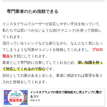
専門業者のため信頼できる
インスタグラムでユーザーが反応しやすい手法を知っていて、
私たちでは思いつかないような技(テクニック)を使って投稿し
てくれます。
流行っているトレンドなども探りながら、なんとなく気になっ
てしまうような写真やコメントを投稿してくれますし、
プロの
視点
を大切にしてくれます。
業者として専門的に仕事してしてくれるため、
深い知識を持っ
て対応してくれるので安心
です。
自社としての案があるときにも、業者に相談すれば要望を取り
入れた投稿をしてくれます。
インスタグラムでの宣伝で認知拡大し売上アップに繋が
るコツ
2022.2.15