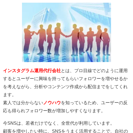
インスタグラム運用代行会社
とは、プロ目線でどのように運用
するとユーザーに興味を持ってもらいフォロワーを増やせるか
を考えながら、分析やコンテンツ作成から配信までをしてくれ
ます。
素人では分からない
ノウハウ
を知っているため、ユーザーの反
応も得られフォロワー数が増加しやすくなります。
今SNSは、若者だけでなく、全世代が利用しています。
顧客を増やしたい時に、SNSをうまく活用することで、自社の