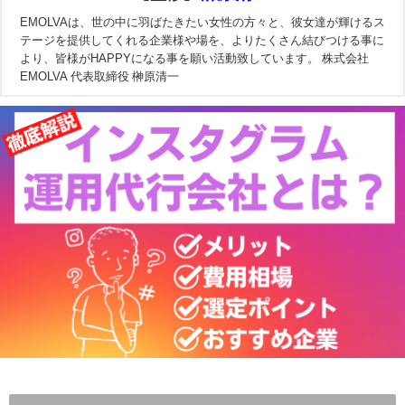
EMOLVAは、世の中に羽ばたきたい女性の方々と、彼女達が輝けるス
テージを提供してくれる企業様や場を、よりたくさん結びつける事に
より、皆様がHAPPYになる事を願い活動致しています。 株式会社
EMOLVA 代表取締役 榊原清一