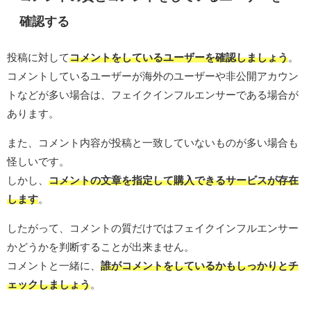
確認する
投稿に対して
コメントをしているユーザーを確認しましょう
。
コメントしているユーザーが海外のユーザーや非公開アカウン
トなどが多い場合は、フェイクインフルエンサーである場合が
あります。
また、コメント内容が投稿と一致していないものが多い場合も
怪しいです。
しかし、
コメントの文章を指定して購入できるサービスが存在
します
。
したがって、コメントの質だけではフェイクインフルエンサー
かどうかを判断することが出来ません。
コメントと一緒に、
誰がコメントをしているかもしっかりとチ
ェックしましょう
。