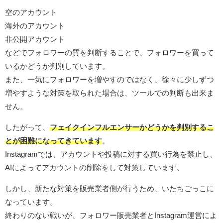
空のアカウント
海外のアカウント
非公開アカウント
などでフォロワーの質を判断することで、フォロワーを買って
いるかどうか判別しています。
また、一気にフォロワーを増やすのではなく、徐々に少しずつ
増やすような対策を取られた場合は、ツールでの判断も出来ま
せん。
したがって、
フェイクインフルエンサーかどうかを判別するこ
とが困難になってきています
。
Instagramでは、アカウントや投稿に対する買い行為を禁止し、
AIによってアカウントの削除をして対策しています。
しかし、新たな対策を販売業者側が行うため、いたちごっこに
なっています。
終わりのない戦いが、フォロワー販売業者とInstagram運営によ