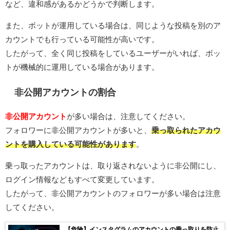
など、違和感があるかどうかで判断します。
また、ボットが運用している場合は、同じような投稿を別のア
カウントでも行っている可能性が高いです。
したがって、全く同じ投稿をしているユーザーがいれば、ボッ
トが機械的に運用している場合があります。
非公開アカウントの割合
非公開アカウント
が多い場合は、注意してください。
フォロワーに非公開アカウントが多いと、
乗っ取られたアカウ
ントを購入している可能性があります
。
乗っ取ったアカウントは、取り返されないように非公開にし、
ログイン情報などもすべて変更しています。
したがって、非公開アカウントのフォロワーが多い場合は注意
してください。
【危険】インスタグラムのアカウントの乗っ取りを防止