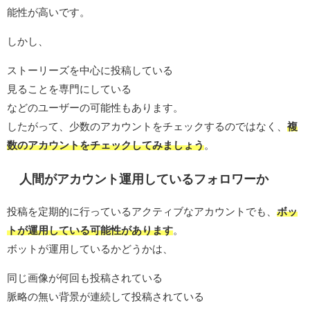
能性が高いです。
しかし、
ストーリーズを中心に投稿している
見ることを専門にしている
などのユーザーの可能性もあります。
したがって、少数のアカウントをチェックするのではなく、
複
数のアカウントをチェックしてみましょう
。
人間がアカウント運用しているフォロワーか
投稿を定期的に行っているアクティブなアカウントでも、
ボッ
トが運用している可能性があります
。
ボットが運用しているかどうかは、
同じ画像が何回も投稿されている
脈略の無い背景が連続して投稿されている