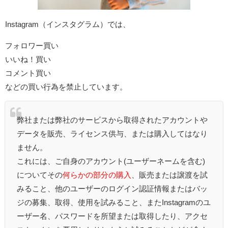
Instagram（インスタグラム）では、
フォロワー買い
いいね！買い
コメント買い
などの買い行為を禁止しています。
弊社または弊社のサービスから取得されたアカウントや
データを販売、ライセンス供与、または購入してはなり
ません。
これには、ご自身のアカウント(ユーザーネームを含む)
についてその
何らかの部分の購入
、販売または譲渡を試
みること、他のユーザーのログイン認証情報またはバッ
ジの募集、取得、使用を試みること、またInstagramのユ
ーザー名、パスワードを所望または取得したり、アクセ