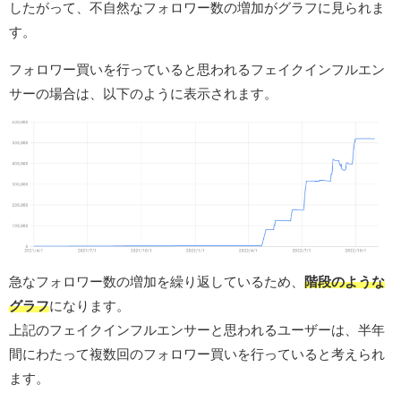
したがって、不自然なフォロワー数の増加がグラフに見られま
す。
フォロワー買いを行っていると思われるフェイクインフルエン
サーの場合は、以下のように表示されます。
急なフォロワー数の増加を繰り返しているため、
階段のような
グラフ
になります。
上記のフェイクインフルエンサーと思われるユーザーは、半年
間にわたって複数回のフォロワー買いを行っていると考えられ
ます。