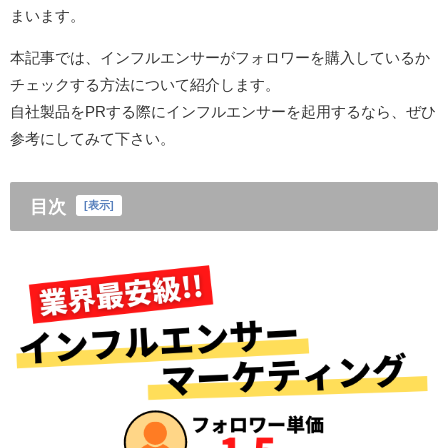
まいます。
本記事では、インフルエンサーがフォロワーを購入しているか
チェックする方法について紹介します。
自社製品をPRする際にインフルエンサーを起用するなら、ぜひ
参考にしてみて下さい。
目次
[
表示
]