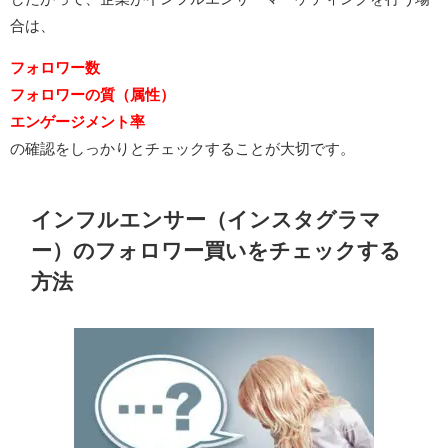
合は、
フォロワー数
フォロワーの質（属性）
エンゲージメント率
の確認をしっかりとチェックすることが大切です。
インフルエンサー（インスタグラマ
ー）のフォロワー買いをチェックする
方法