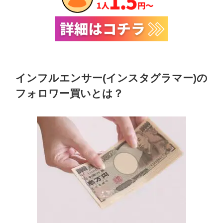
インフルエンサー(インスタグラマー)の
フォロワー買いとは？