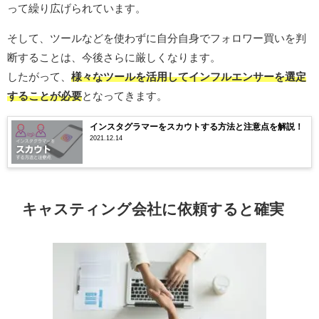
って繰り広げられています。
そして、ツールなどを使わずに自分自身でフォロワー買いを判
断することは、今後さらに厳しくなります。
したがって、
様々なツールを活用してインフルエンサーを選定
することが必要
となってきます。
インスタグラマーをスカウトする方法と注意点を解説！
2021.12.14
キャスティング会社に依頼すると確実