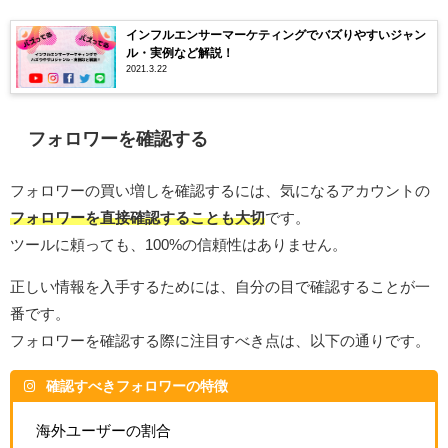
インフルエンサーマーケティングでバズりやすいジャン
ル・実例など解説！
2021.3.22
フォロワーを確認する
フォロワーの買い増しを確認するには、気になるアカウントの
フォロワーを直接確認することも大切
です。
ツールに頼っても、100%の信頼性はありません。
正しい情報を入手するためには、自分の目で確認することが一
番です。
フォロワーを確認する際に注目すべき点は、以下の通りです。
確認すべきフォロワーの特徴
海外ユーザーの割合