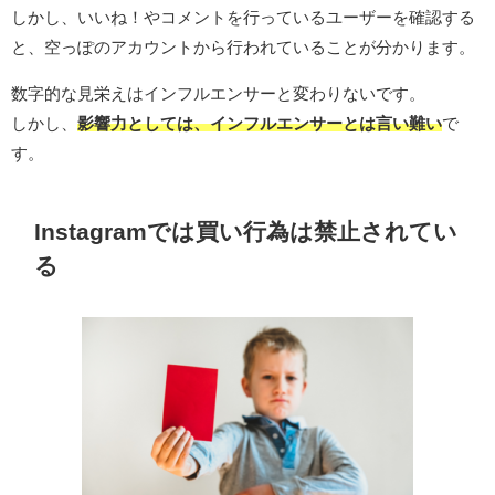
しかし、いいね！やコメントを行っているユーザーを確認する
と、空っぽのアカウントから行われていることが分かります。
数字的な見栄えはインフルエンサーと変わりないです。
しかし、
影響力としては、インフルエンサーとは言い難い
で
す。
Instagramでは買い行為は禁止されてい
る