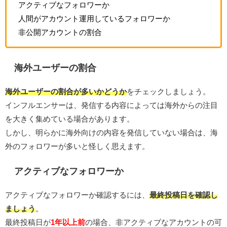
アクティブなフォロワーか
人間がアカウント運用しているフォロワーか
非公開アカウントの割合
海外ユーザーの割合
海外ユーザーの割合が多いかどうか
をチェックしましょう。
インフルエンサーは、発信する内容によっては海外からの注目
を大きく集めている場合があります。
しかし、明らかに海外向けの内容を発信していない場合は、海
外のフォロワーが多いと怪しく思えます。
アクティブなフォロワーか
アクティブなフォロワーか確認するには、
最終投稿日を確認し
ましょう
。
最終投稿日が
1年以上前
の場合、非アクティブなアカウントの可