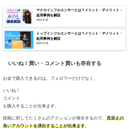
マクロインフルエンサーとは？メリット・デメリット・
起用事例を解説
2022.9.18
トップインフルエンサーとは？メリット・デメリット・
起用事例を解説
2022.9.16
いいね！買い・コメント買いも存在する
お金で購入できるのは、フォロワーだけでなく、
いいね！
コメント
も購入することが出来ます。
投稿に対してたくさんのアクションが発生するので、
見栄えの
良いアカウントを演出することが出来ます
。