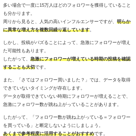
多い場合で一度に15万人ほどのフォロワーを獲得していること
も分かります。
周りから見ると、人気の高いインフルエンサーですが、
明らか
に異常な増え方を複数回繰り返しています
。
しかし、投稿がバズることによって、急激にフォロワーが増え
た可能性もあります。
したがって、
急激にフォロワーが増えている時期の投稿を確認
することも大切
です。
また、「さてはフォロワー買いました？」では、データを取得
できていないタイミングが存在します。
データが取得できていない時期にフォロワーが増えることで、
急激にフォロワー数が跳ね上がっていることがあります。
したがって、「フォロワー数が跳ね上がっている＝フォロワー
を買っている」と断定しないようにしましょう。
あくまで参考程度に活用することがおすすめ
です。