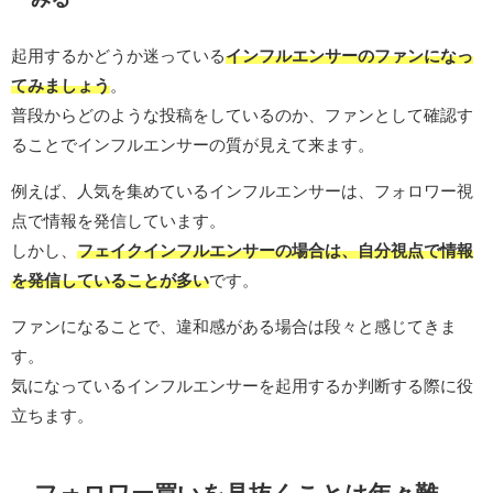
起用するかどうか迷っている
インフルエンサーのファンになっ
てみましょう
。
普段からどのような投稿をしているのか、ファンとして確認す
ることでインフルエンサーの質が見えて来ます。
例えば、人気を集めているインフルエンサーは、フォロワー視
点で情報を発信しています。
しかし、
フェイクインフルエンサーの場合は、自分視点で情報
を発信していることが多い
です。
ファンになることで、違和感がある場合は段々と感じてきま
す。
気になっているインフルエンサーを起用するか判断する際に役
立ちます。