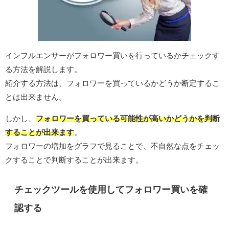
インフルエンサーがフォロワー買いを行っているかチェックす
る方法を解説します。
紹介する方法は、フォロワーを買っているかどうか断定するこ
とは出来ません。
しかし、
フォロワーを買っている可能性が高いかどうかを判断
することが出来ます
。
フォロワーの増加をグラフで見ることで、不自然な点をチェッ
クすることで判断することが出来ます。
チェックツールを使用してフォロワー買いを確
認する