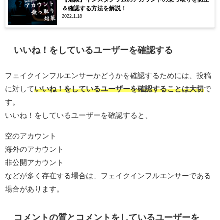
＆確認する方法を解説！
2022.1.18
いいね！をしているユーザーを確認する
フェイクインフルエンサーかどうかを確認するためには、投稿
に対して
いいね！をしているユーザーを確認することは大切
で
す。
いいね！をしているユーザーを確認すると、
空のアカウント
海外のアカウント
非公開アカウント
などが多く存在する場合は、フェイクインフルエンサーである
場合があります。
コメントの質とコメントをしているユーザーを