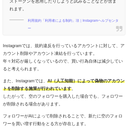
ストークンを悪用したりしようと試みることなどが含ま
れます。
利用規約「利用者による制約」項｜Instagramヘルプセンタ
ー
Instagramでは、規約違反を行っているアカウントに対して、ア
カウント削除やアカウント凍結を行っています。
年々対応が厳しくなっているので、買い行為自体は減少してい
ると考えられます。
また、Instagramでは、
AI（人工知能）によって偽物のアカウン
トを削除する施策が行われています
。
したがって、空のフォロワーを購入した場合でも、フォロワー
が削除される場合があります。
フォロワーがAIによって削除されることで、新たに空のフォロ
ワーを買い増す行動をとる方が存在します。