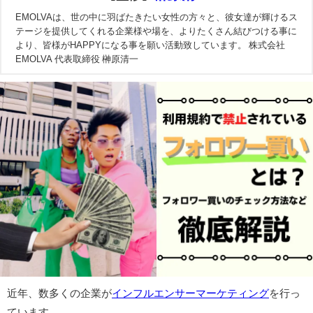
EMOLVAは、世の中に羽ばたきたい女性の方々と、彼女達が輝けるス
テージを提供してくれる企業様や場を、よりたくさん結びつける事に
より、皆様がHAPPYになる事を願い活動致しています。 株式会社
EMOLVA 代表取締役 榊原清一
近年、数多くの企業が
インフルエンサーマーケティング
を行っ
ています。