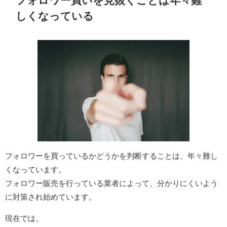
フォロワー買いを見抜くことは年々難
しくなっている
フォロワーを買っているかどうかを判断することは、年々難し
くなっています。
フォロワー販売を行っている業者によって、分かりにくいよう
に対策され始めています。
現在では、