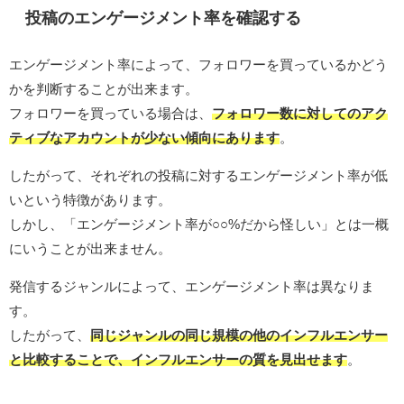
投稿のエンゲージメント率を確認する
エンゲージメント率によって、フォロワーを買っているかどう
かを判断することが出来ます。
フォロワーを買っている場合は、
フォロワー数に対してのアク
ティブなアカウントが少ない傾向にあります
。
したがって、それぞれの投稿に対するエンゲージメント率が低
いという特徴があります。
しかし、「エンゲージメント率が○○%だから怪しい」とは一概
にいうことが出来ません。
発信するジャンルによって、エンゲージメント率は異なりま
す。
したがって、
同じジャンルの同じ規模の他のインフルエンサー
と比較することで、インフルエンサーの質を見出せます
。