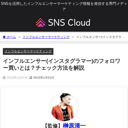
SNSを活用したインフルエンサーマーケティング情報を発信する専門メディ
ア
ホーム
インフルエンサーマーケティング
インフルエンサー(インスタグラマ
ー)のフォロワー買いとは？チェック方法を解説
インフルエンサーマーケティング
インフルエンサー(インスタグラマー)のフォロワ
ー買いとは？チェック方法を解説
2022年11月7日
2023年1月31日
榊原清一
【監修】