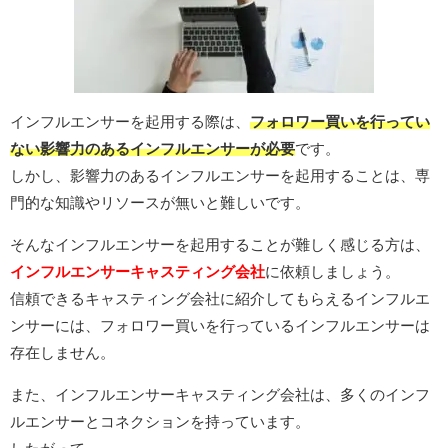
インフルエンサーを起用する際は、
フォロワー買いを行ってい
ない影響力のあるインフルエンサーが必要
です。
しかし、影響力のあるインフルエンサーを起用することは、専
門的な知識やリソースが無いと難しいです。
そんなインフルエンサーを起用することが難しく感じる方は、
インフルエンサーキャスティング会社
に依頼しましょう。
信頼できるキャスティング会社に紹介してもらえるインフルエ
ンサーには、フォロワー買いを行っているインフルエンサーは
存在しません。
また、インフルエンサーキャスティング会社は、多くのインフ
ルエンサーとコネクションを持っています。