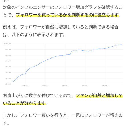
対象のインフルエンサーのフォロワー増加グラフを確認するこ
とで、
フォロワーを買っているかを判断するのに役立ちます
。
例えば、フォロワーが自然に増加していると判断できる場合
は、以下のように表示されます。
右肩上がりに数字が伸びているので、
ファンが自然と増加して
いることが分かります
。
しかし、フォロワー買いを行うと、一気にフォロワーが増えま
す。