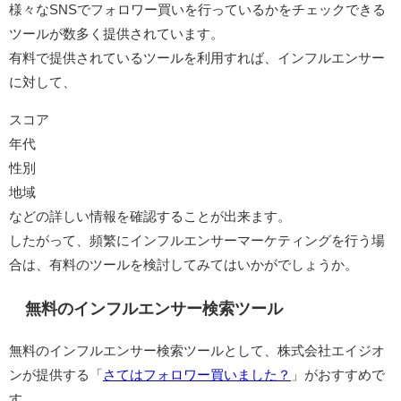
様々なSNSでフォロワー買いを行っているかをチェックできる
ツールが数多く提供されています。
有料で提供されているツールを利用すれば、インフルエンサー
に対して、
スコア
年代
性別
地域
などの詳しい情報を確認することが出来ます。
したがって、頻繁にインフルエンサーマーケティングを行う場
合は、有料のツールを検討してみてはいかがでしょうか。
無料のインフルエンサー検索ツール
無料のインフルエンサー検索ツールとして、株式会社エイジオ
ンが提供する「
さてはフォロワー買いました？
」がおすすめで
す。