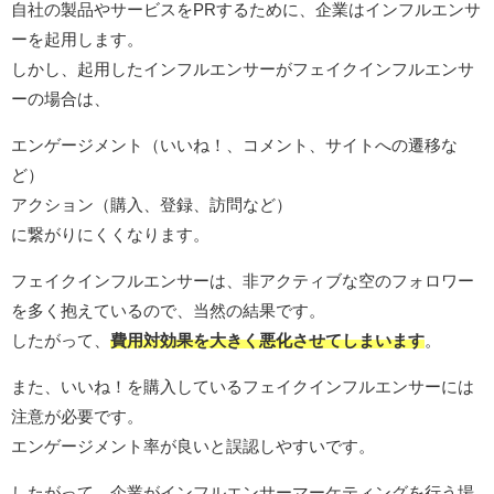
自社の製品やサービスをPRするために、企業はインフルエンサ
ーを起用します。
しかし、起用したインフルエンサーがフェイクインフルエンサ
ーの場合は、
エンゲージメント（いいね！、コメント、サイトへの遷移な
ど）
アクション（購入、登録、訪問など）
に繋がりにくくなります。
フェイクインフルエンサーは、非アクティブな空のフォロワー
を多く抱えているので、当然の結果です。
したがって、
費用対効果を大きく悪化させてしまいます
。
また、いいね！を購入しているフェイクインフルエンサーには
注意が必要です。
エンゲージメント率が良いと誤認しやすいです。
したがって、企業がインフルエンサーマーケティングを行う場