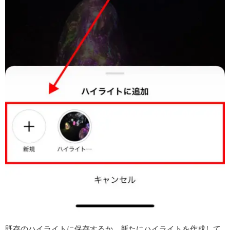
既存のハイライトに保存するか、新たにハイライトを作成して