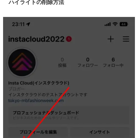
ハイライトの削除方法