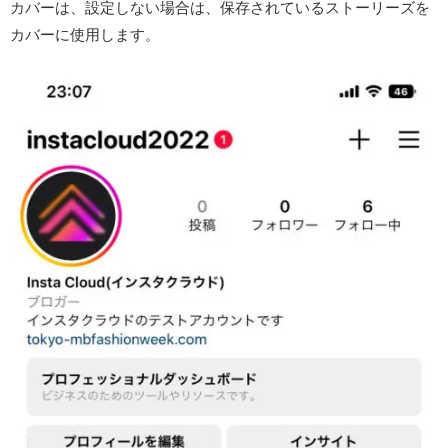
カバーは、設定しない場合は、保存されているストーリーズを
カバーに使用します。