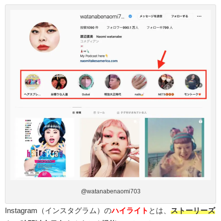
@watanabenaomi703
Instagram（インスタグラム）の
ハイライト
とは、
ストーリーズ