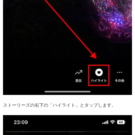
ストーリーズの右下の「ハイライト」とタップします。