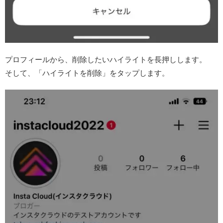
プロフィールから、削除したいハイライトを長押しします。
そして、「ハイライトを削除」をタップします。