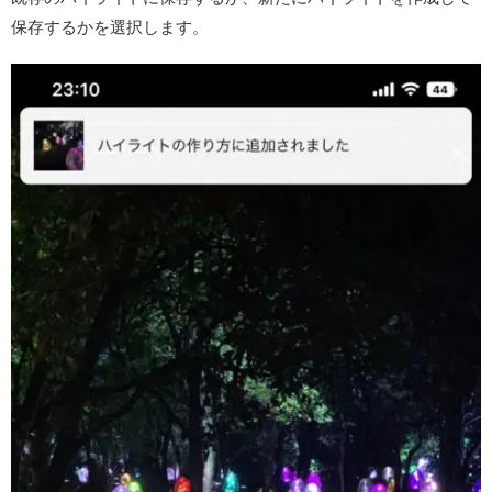
保存するかを選択します。