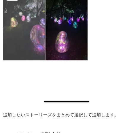
追加したいストーリーズをまとめて選択して追加します。