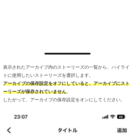
表示されたアーカイブ内のストーリーズの一覧から、ハイライ
トに使用したいストーリーズを選択します。
アーカイブの保存設定をオフにしていると、アーカイブにスト
ーリーズが保存されていません
。
したがって、アーカイブの保存設定をオンにしてください。