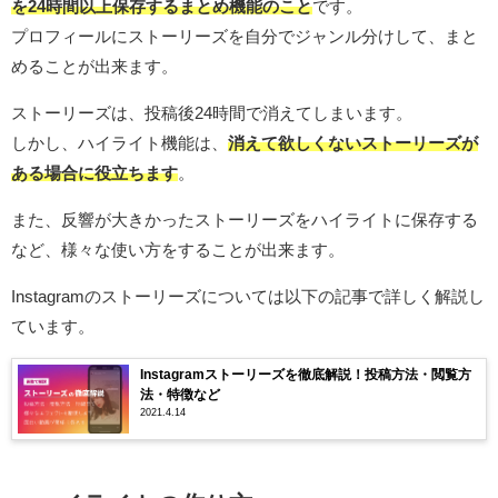
を24時間以上保存するまとめ機能のこと
です。
プロフィールにストーリーズを自分でジャンル分けして、まと
めることが出来ます。
ストーリーズは、投稿後24時間で消えてしまいます。
しかし、ハイライト機能は、
消えて欲しくないストーリーズが
ある場合に役立ちます
。
また、反響が大きかったストーリーズをハイライトに保存する
など、様々な使い方をすることが出来ます。
Instagramのストーリーズについては以下の記事で詳しく解説し
ています。
Instagramストーリーズを徹底解説！投稿方法・閲覧方
法・特徴など
2021.4.14