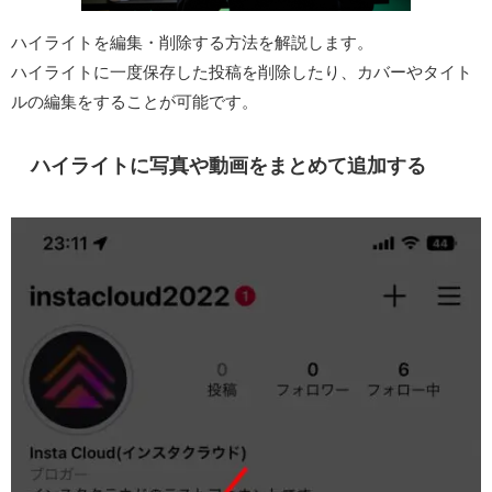
ハイライトを編集・削除する方法を解説します。
ハイライトに一度保存した投稿を削除したり、カバーやタイト
ルの編集をすることが可能です。
ハイライトに写真や動画をまとめて追加する