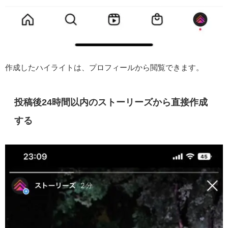
作成したハイライトは、プロフィールから閲覧できます。
投稿後24時間以内のストーリーズから直接作成
する