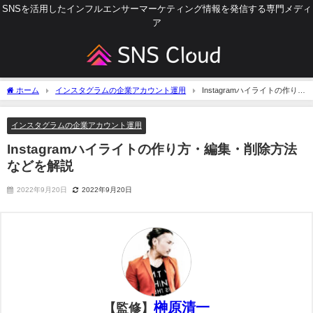
SNSを活用したインフルエンサーマーケティング情報を発信する専門メディ
ア
ホーム
インスタグラムの企業アカウント運用
Instagramハイライトの作り
方・編集・削除方法などを解説
インスタグラムの企業アカウント運用
Instagramハイライトの作り方・編集・削除方法
などを解説
2022年9月20日
2022年9月20日
榊原清一
【監修】