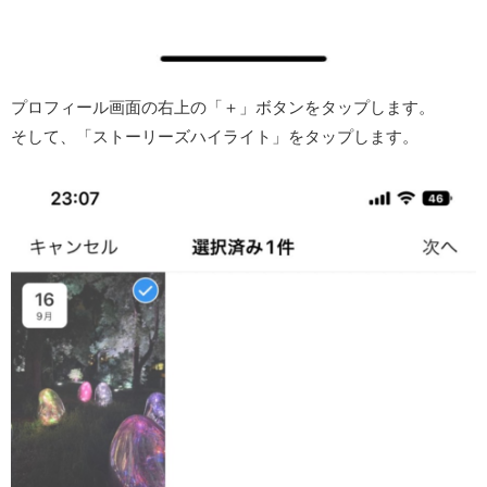
プロフィール画面の右上の「＋」ボタンをタップします。
そして、「ストーリーズハイライト」をタップします。