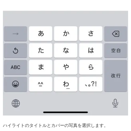
ハイライトのタイトルとカバーの写真を選択します。