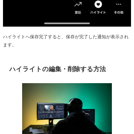
ハイライトへ保存完了すると、保存が完了した通知が表示され
ます。
ハイライトの編集・削除する方法