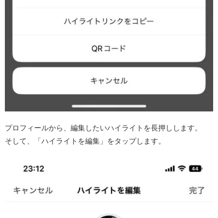
プロフィールから、編集したいハイライトを長押しします。
そして、「ハイライトを編集」をタップします。