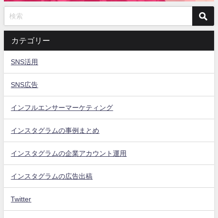
カテゴリー
SNS活用
SNS広告
インフルエンサーマーケティング
インスタグラムの事例まとめ
インスタグラムの企業アカウント運用
インスタグラムの広告出稿
Twitter