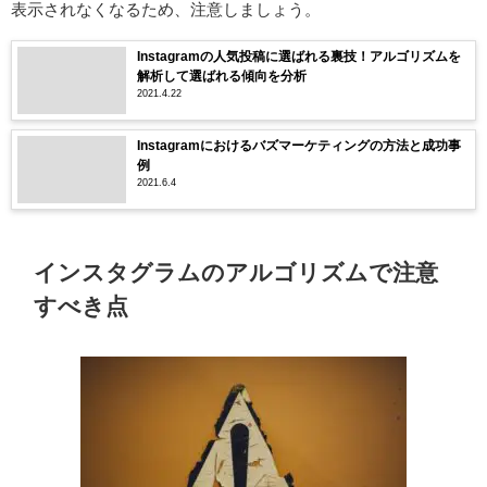
表示されなくなるため、注意しましょう。
Instagramの人気投稿に選ばれる裏技！アルゴリズムを
解析して選ばれる傾向を分析
2021.4.22
Instagramにおけるバズマーケティングの方法と成功事
例
2021.6.4
インスタグラムのアルゴリズムで注意
すべき点