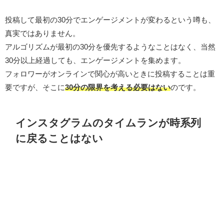
投稿して最初の30分でエンゲージメントが変わるという噂も、
真実ではありません。
アルゴリズムが最初の30分を優先するようなことはなく、当然
30分以上経過しても、エンゲージメントを集めます。
フォロワーがオンラインで関心が高いときに投稿することは重
要ですが、そこに
30分の限界を考える必要はない
のです。
インスタグラムのタイムランが時系列
に戻ることはない