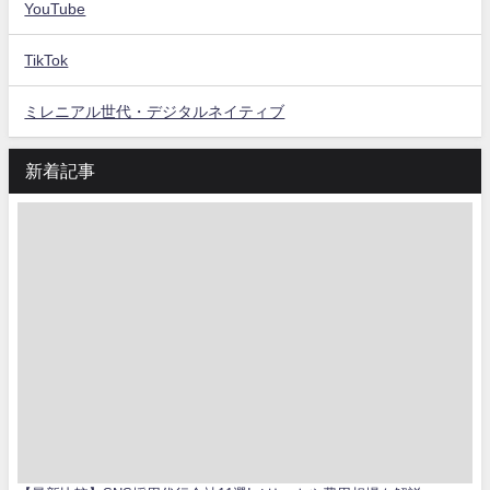
YouTube
TikTok
ミレニアル世代・デジタルネイティブ
新着記事