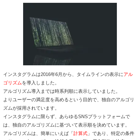
インスタグラムは2016年6月から、タイムラインの表示に
アル
ゴリズム
を導入しました。
アルゴリズム導入までは時系列順に表示していました。
よりユーザーの満足度を高めるという目的で、独自のアルゴリ
ズムが採用されています。
インスタグラムに限らず、あらゆるSNSプラットフォームで
は、独自のアルゴリズムに基づいて表示順を決めています。
アルゴリズムは、簡単にいえば「
計算式
」であり、特定の条件