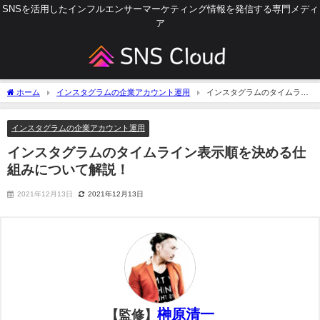
SNSを活用したインフルエンサーマーケティング情報を発信する専門メディ
ア
ホーム
インスタグラムの企業アカウント運用
インスタグラムのタイムライ
ン表示順を決める仕組みについて解説！
インスタグラムの企業アカウント運用
インスタグラムのタイムライン表示順を決める仕
組みについて解説！
2021年12月13日
2021年12月13日
榊原清一
【監修】