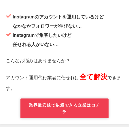
Instagramのアカウントを運用しているけど
なかなかフォロワーが伸びない…
Instagramで集客したいけど
任せれる人がいない…
こんなお悩みはありませんか？
全て解決
アカウント運用代行業者に任せれば
できま
す。
業界最安値で依頼できる企業はコチ
ラ