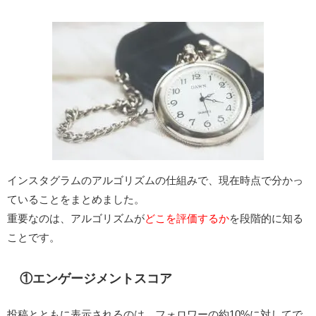
インスタグラムのアルゴリズムの仕組みで、現在時点で分かっ
ていることをまとめました。
重要なのは、アルゴリズムが
どこを評価するか
を段階的に知る
ことです。
①エンゲージメントスコア
投稿とともに表示されるのは、フォロワーの約10%に対してで