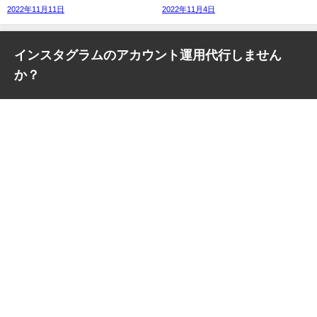
2022年11月11日
2022年11月4日
インスタグラムのアカウント運用代行しません
か？