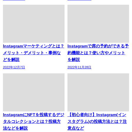
Instagramマーケティングとは？
Instagramで席の予約ができる予
メリット・デメリット・事例な
約機能とは？使い方やメリット
どを解説
を解説
2022年12月7日
2022年11月28日
InstagramにNFTを投稿するデジ
【初心者向け】Instagram(イン
タルコレクションとは？投稿方
スタグラム)の投稿方法とは？注
法などを解説
意点など