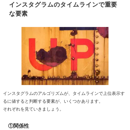
インスタグラムのタイムラインで重要
な要素
インスタグラムのアルゴリズムが、タイムラインで上位表示す
るに値すると判断する要素が、いくつかあります。
それぞれを見ていきましょう。
①関係性