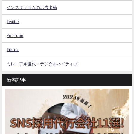
インスタグラムの広告出稿
Twitter
YouTube
TikTok
ミレニアル世代・デジタルネイティブ
新着記事