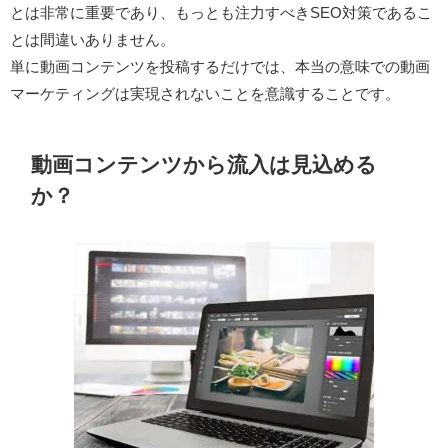
とは非常に重要であり、もっとも注力すべきSEO対策であるこ
とは間違いありません。
単に動画コンテンツを投稿するだけでは、本当の意味での動画
マーケティングは実現されないことを意識することです。
動画コンテンツから流入は見込める
か？