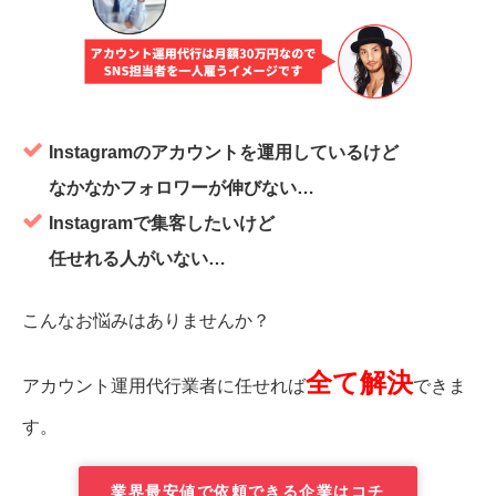
Instagramのアカウントを運用しているけど
なかなかフォロワーが伸びない…
Instagramで集客したいけど
任せれる人がいない…
こんなお悩みはありませんか？
全て解決
アカウント運用代行業者に任せれば
できま
す。
業界最安値で依頼できる企業はコチ