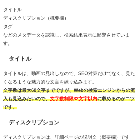
タイトル
ディスクリプション（概要欄）
タグ
などのメタデータを認識し、検索結果表示に影響させていま
す。
タイトル
タイトルは、動画の見出しなので、SEO対策だけでなく、見た
くなるような魅力的な文言を練り込みます。
文字数は最大60文字までですが、Webの検索エンジンからの流
入も見込みたいので、
文字数制限32文字以内
に収めるのがコツ
です。
ディスクリプション
ディスクリプションは、詳細ページの説明文（概要欄）です