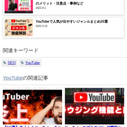
のメリット・注意点・事例など
2022.6.1
YouTubeで人気が出やすいジャンルまとめ20選
2022.5.15
関連キーワード
SEO
YouTube
YouTube
の関連記事