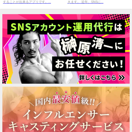
することが出来るアプリです。...
きます。 近年、SNSに...