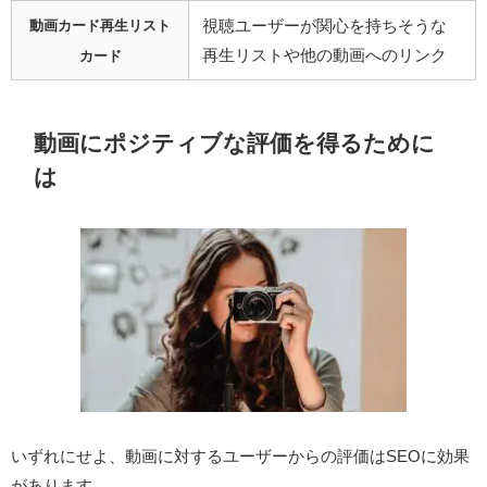
視聴ユーザーが関心を持ちそうな
動画カード再生リスト
再生リストや他の動画へのリンク
カード
動画にポジティブな評価を得るために
は
いずれにせよ、動画に対するユーザーからの評価はSEOに効果
があります。