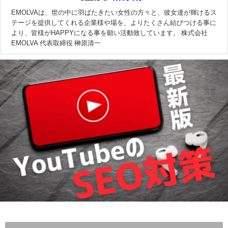
EMOLVAは、世の中に羽ばたきたい女性の方々と、彼女達が輝けるス
テージを提供してくれる企業様や場を、よりたくさん結びつける事に
より、皆様がHAPPYになる事を願い活動致しています。 株式会社
EMOLVA 代表取締役 榊原清一