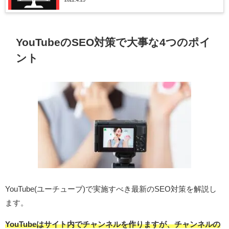
YouTubeのSEO対策で大事な4つのポイ
ント
YouTube(ユーチューブ)で実施すべき最新のSEO対策を解説し
ます。
YouTubeはサイト内でチャンネルを作りますが、チャンネルの