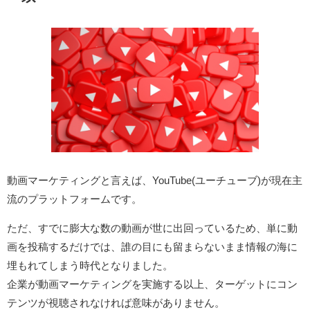
動画マーケティングと言えば、YouTube(ユーチューブ)が現在主
流のプラットフォームです。
ただ、すでに膨大な数の動画が世に出回っているため、単に動
画を投稿するだけでは、誰の目にも留まらないまま情報の海に
埋もれてしまう時代となりました。
企業が動画マーケティングを実施する以上、ターゲットにコン
テンツが視聴されなければ意味がありません。