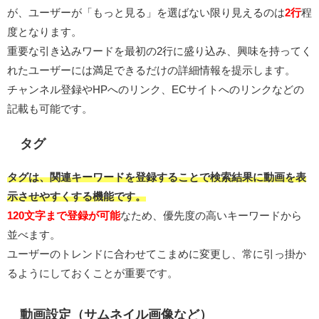
が、ユーザーが「もっと見る」を選ばない限り見えるのは
2行
程
度となります。
重要な引き込みワードを最初の2行に盛り込み、興味を持ってく
れたユーザーには満足できるだけの詳細情報を提示します。
チャンネル登録やHPへのリンク、ECサイトへのリンクなどの
記載も可能です。
タグ
タグは、関連キーワードを登録することで検索結果に動画を表
示させやすくする機能です。
120文字まで登録が可能
なため、優先度の高いキーワードから
並べます。
ユーザーのトレンドに合わせてこまめに変更し、常に引っ掛か
るようにしておくことが重要です。
動画設定（サムネイル画像など）