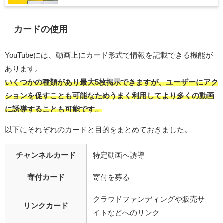
カードの使用
YouTubeには、動画上にカード形式で情報を記載できる機能が
あります。
いくつかの種類があり最大5枚掲示できますが、ユーザーにアク
ションを促すことも可能なためうまく利用してより多くの動画
に誘導することも可能です。
以下にそれぞれのカードと目的をまとめておきました。
チャンネルカード
特定動画へ誘導
寄付カード
寄付を募る
クラウドファンディングや販売サ
リンクカード
イトなどへのリンク