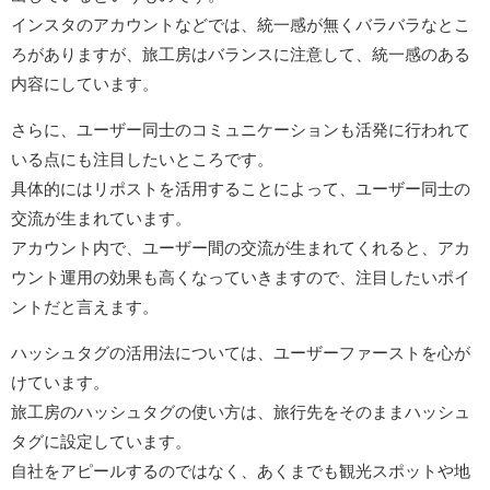
インスタのアカウントなどでは、統一感が無くバラバラなとこ
ろがありますが、旅工房はバランスに注意して、統一感のある
内容にしています。
さらに、ユーザー同士のコミュニケーションも活発に行われて
いる点にも注目したいところです。
具体的にはリポストを活用することによって、ユーザー同士の
交流が生まれています。
アカウント内で、ユーザー間の交流が生まれてくれると、アカ
ウント運用の効果も高くなっていきますので、注目したいポイ
ントだと言えます。
ハッシュタグの活用法については、ユーザーファーストを心が
けています。
旅工房のハッシュタグの使い方は、旅行先をそのままハッシュ
タグに設定しています。
自社をアピールするのではなく、あくまでも観光スポットや地