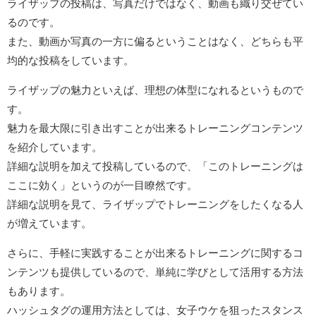
ライザップの投稿は、写真だけではなく、動画も織り交ぜてい
るのです。
また、動画か写真の一方に偏るということはなく、どちらも平
均的な投稿をしています。
ライザップの魅力といえば、理想の体型になれるというもので
す。
魅力を最大限に引き出すことが出来るトレーニングコンテンツ
を紹介しています。
詳細な説明を加えて投稿しているので、「このトレーニングは
ここに効く」というのが一目瞭然です。
詳細な説明を見て、ライザップでトレーニングをしたくなる人
が増えています。
さらに、手軽に実践することが出来るトレーニングに関するコ
ンテンツも提供しているので、単純に学びとして活用する方法
もあります。
ハッシュタグの運用方法としては、女子ウケを狙ったスタンス