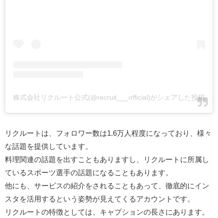
株式会社リクルート公式(@recruit___official)がシェアした投稿
リクルートは、フォロワー数は1.6万人程度になっており、様々
な話題を提供しています。
料理関連の話題を出すこともありますし、リクルートに所属し
ているスポーツ選手の話題になることもあります。
他にも、サービスの紹介をされることもあって、徹底的にイン
スタを活用するという姿勢が見えてくるアカウントです。
リクルートの特徴としては、キャプションの長さにあります。