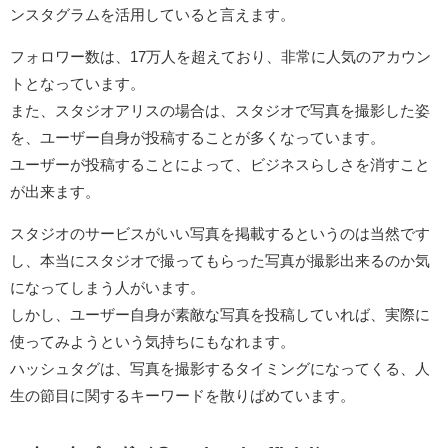
ンスタグラムを活用していると言えます。
フォロワー数は、17万人を超えており、非常に人気のアカウン
トとなっています。
また、スタジオアリスの場合は、スタジオで写真を撮影した姿
を、ユーザー自身が投稿することが多くなっています。
ユーザーが投稿することによって、ビジネスらしさを消すこと
が出来ます。
スタジオのサービスがいい写真を掲載するというのは当然です
し、本当にスタジオで撮ってもらった写真が撮影出来るのか気
になってしまう人がいます。
しかし、ユーザー自身が素敵な写真を投稿していれば、実際に
使ってみようという気持ちにもなれます。
ハッシュタグは、写真を撮影するタイミングになってくる、人
生の節目に関するキーワードを散りばめています。