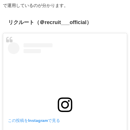
で運用しているのが分かります。
リクルート（＠recruit___official）
この投稿をInstagramで見る