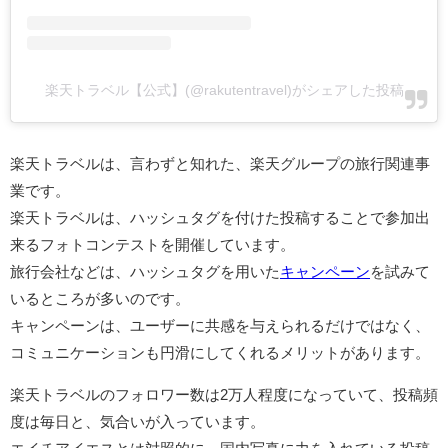
楽天トラベル【公式】(@rakutentravel)がシェアした投稿
楽天トラベルは、言わずと知れた、楽天グループの旅行関連事
業です。
楽天トラベルは、ハッシュタグを付けた投稿することで参加出
来るフォトコンテストを開催しています。
旅行会社などは、ハッシュタグを用いた
キャンペーン
を試みて
いるところが多いのです。
キャンペーンは、ユーザーに共感を与えられるだけではなく、
コミュニケーションも円滑にしてくれるメリットがあります。
楽天トラベルのフォロワー数は2万人程度になっていて、投稿頻
度は毎日と、気合いが入っています。