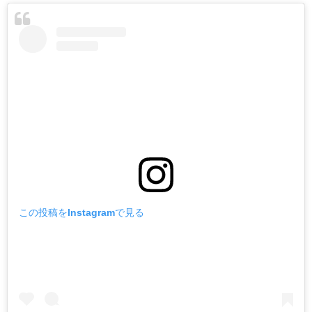
この投稿をInstagramで見る