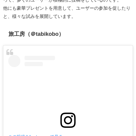
他にも豪華プレゼントを用意して、ユーザーの参加を促したり
と、様々な試みを展開しています。
旅工房（＠tabikobo）