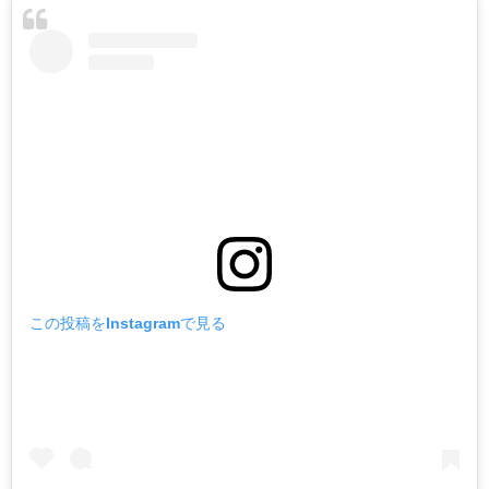
この投稿をInstagramで見る