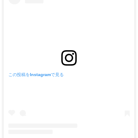
この投稿をInstagramで見る