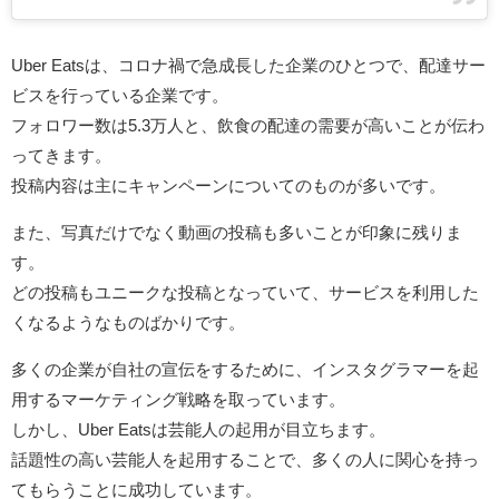
Uber Eatsは、コロナ禍で急成長した企業のひとつで、配達サー
ビスを行っている企業です。
フォロワー数は5.3万人と、飲食の配達の需要が高いことが伝わ
ってきます。
投稿内容は主にキャンペーンについてのものが多いです。
また、写真だけでなく動画の投稿も多いことが印象に残りま
す。
どの投稿もユニークな投稿となっていて、サービスを利用した
くなるようなものばかりです。
多くの企業が自社の宣伝をするために、インスタグラマーを起
用するマーケティング戦略を取っています。
しかし、Uber Eatsは芸能人の起用が目立ちます。
話題性の高い芸能人を起用することで、多くの人に関心を持っ
てもらうことに成功しています。