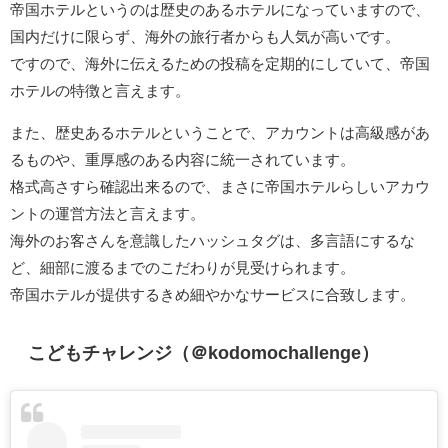
帝国ホテルというのは歴史のあるホテルになっていますので、
国内だけに限らず、海外の旅行者からも人気が高いです。
ですので、海外に伝えるための投稿を定期的にしていて、帝国
ホテルの特徴と言えます。
また、歴史あるホテルということで、アカウントは高級感があ
るものや、重厚感のある内容に統一されています。
格式高さすら確認出来るので、まさに帝国ホテルらしいアカウ
ントの運営方法と言えます。
海外のお客さんを意識したハッシュタグは、多言語にするな
ど、細部に渡るまでのこだわりが見受けられます。
帝国ホテルが提供するきめ細やかなサービスに合致します。
こどもチャレンジ（＠kodomochallenge）