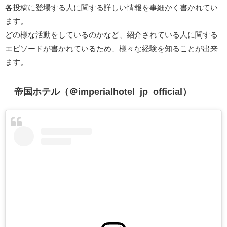
各投稿に登場する人に関する詳しい情報を事細かく書かれてい
ます。
どの様な活動をしているのかなど、紹介されている人に関する
エピソードが書かれているため、様々な経験を知ることが出来
ます。
帝国ホテル（＠imperialhotel_jp_official）