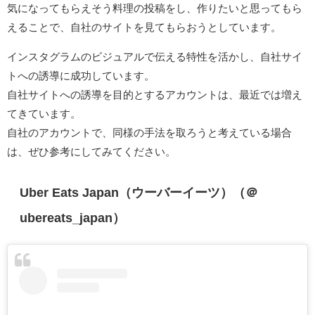
気になってもらえそう料理の投稿をし、作りたいと思ってもら
えることで、自社のサイトを見てもらおうとしています。
インスタグラムのビジュアルで伝える特性を活かし、自社サイ
トへの誘導に成功しています。
自社サイトへの誘導を目的とするアカウントは、最近では増え
てきています。
自社のアカウントで、同様の手法を取ろうと考えている場合
は、ぜひ参考にしてみてください。
Uber Eats Japan（ウーバーイーツ）（＠
ubereats_japan）