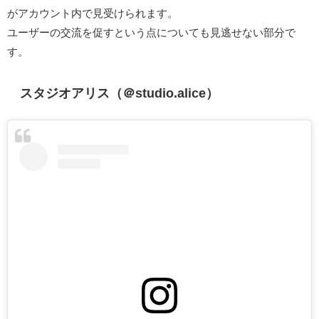
がアカウント内で見受けられます。
ユーザーの交流を促すという点についても見逃せない部分で
す。
スタジオアリス（＠studio.alice）