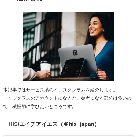
本記事ではサービス系のインスタグラムを紹介します。
トップクラスのアカウントになると、参考になる部分は多いの
で、積極的に学びたいところです。
HIS/エイチアイエス（＠his_japan）