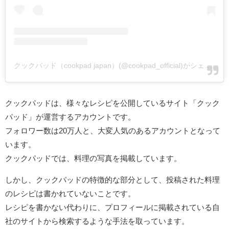
クックパッド（cookpad japan）(@cookpad_official)がシェアした投稿
クックパッドは、様々なレシピを公開しているサイト「クック
パッド」が運営するアカウントです。
フォロワー数は20万人と、大変人気のあるアカウントとなって
います。
クックパッドでは、料理の写真を掲載しています。
しかし、クックパッドの特徴的な部分として、投稿された料理
のレシピは書かれていないことです。
レシピを書かない代わりに、プロフィールに掲載されている自
社のサイトから検索するような手法を取っています。