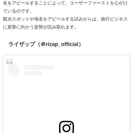
名をアピールすることによって、ユーザーファーストを心がけ
ているのです。
観光スポットや地名をアピールする試みからは、旅行ビジネス
に真摯に向かう姿勢が読み取れます。
ライザップ（＠rizap_official）