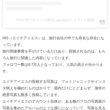
HIS公式アカウント(@his_japan)がシェアした投稿
HIS（エイチアイエス）は、旅行会社の中でも有名な存在にな
っています。
旅行関連事業を手がけているだけあり、投稿されるのは、もち
ろん旅行に関連した内容になっています。
フォロワー数は6.7万人となっており、人気の高さが分かりま
す。
エイチアイエスの投稿する写真は、フォトジェニックやインス
タ映えを極めたものばかりで、国内だけにとどまらず、海外の
絶景写真も数多く投稿しています。
エイチアイエスのアカウント自体が、ある種のプロの写真家の
写真を集めたアルバムのような感じになっていて、写真を見る