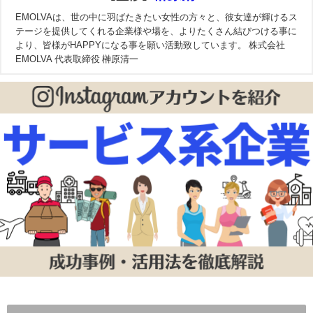
EMOLVAは、世の中に羽ばたきたい女性の方々と、彼女達が輝けるス
テージを提供してくれる企業様や場を、よりたくさん結びつける事に
より、皆様がHAPPYになる事を願い活動致しています。 株式会社
EMOLVA 代表取締役 榊原清一