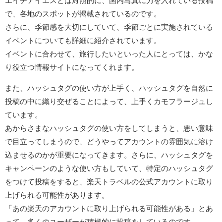
エイチアイエスとは対照的に、国内写真に力を入れている投稿
で、各地のスポットが掲載されているのです。
さらに、季節感を大切にしていて、季節ごとに実施されている
イベントについても詳細に紹介されています。
イベントに合わせて、旅行したいといった人にとっては、かな
り役立つ情報サイトになってくれます。
また、ハッシュタグの使い方が上手く、ハッシュタグを自然に
投稿の中に織り交ぜることによって、上手くカモフラージュし
ています。
あからさまなハッシュタグの使い方をしてしまうと、悪い意味
で目立ってしまうので、どうやってアカウントの雰囲気に溶け
込ませるのかが重要になってきます。さらに、ハッシュタグを
キャンペーンのような使い方もしていて、特定のハッシュタグ
をつけて投稿をすると、楽天トラベルの公式アカウントに取り
上げられる可能性があります。
「あの楽天のアカウントに取り上げられる可能性がある」とあ
って、多くのユーザーが積極的に投稿をしているのです。