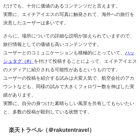
だけでも、十分に価値のあるコンテンツだと言えます。
実際に、エイチアイエスの写真に触発されて、海外への旅行を
決意したユーザーは多いです。
さらに、場所についての詳細な説明が加えられていますので、
旅行情報としての価値も高いコンテンツです。
ユーザーとのコミュニケーションも積極的にとっていて、
ハッ
シュタグ（#）
を付けて投稿することによって、エイチアイエス
のメディアに紹介される可能性があるというものです。
ユーザーの投稿を紹介する試みは大変人気で、航空会社のアカ
ウントなども、同様の試みで大きくフォロワー数を伸ばした実
績があります。
実際に、自分の身つけた素晴らしい風景を共有してもらいたい
と、多数の投稿が殺到している状態です。
楽天トラベル（＠rakutentravel）