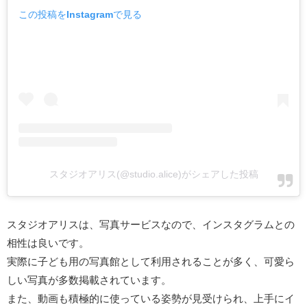
この投稿をInstagramで見る
スタジオアリス(@studio.alice)がシェアした投稿
スタジオアリスは、写真サービスなので、インスタグラムとの
相性は良いです。
実際に子ども用の写真館として利用されることが多く、可愛ら
しい写真が多数掲載されています。
また、動画も積極的に使っている姿勢が見受けられ、上手にイ