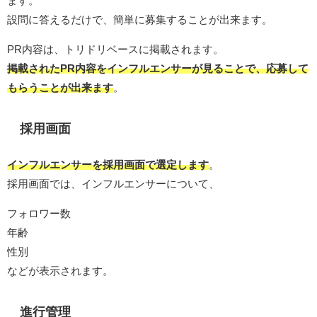
ます。
設問に答えるだけで、簡単に募集することが出来ます。
PR内容は、トリドリベースに掲載されます。
掲載されたPR内容をインフルエンサーが見ることで、応募して
もらうことが出来ます
。
採用画面
インフルエンサーを採用画面で選定します
。
採用画面では、インフルエンサーについて、
フォロワー数
年齢
性別
などが表示されます。
進行管理