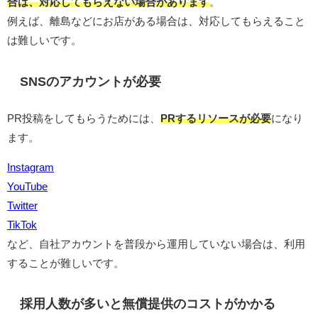
合は、対応してもらえない場合があります
。
例えば、離島などにお店がある場合は、対応してもらえること
は難しいです。
SNSのアカウントが必要
PR投稿をしてもらうためには、
PRするリソースが必要
になり
ます。
Instagram
YouTube
Twitter
TikTok
など、自社アカウントを普段から運用していない場合は、利用
することが難しいです。
採用人数が多いと無償提供のコストがかかる