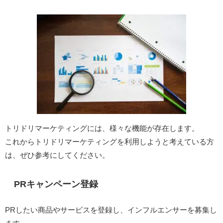
トリドリマーケティングには、様々な機能が存在します。
これからトリドリマーケティングを利用しようと考えている方
は、ぜひ参考にしてください。
PRキャンペーン登録
PRしたい商品やサービスを登録し、インフルエンサーを募集し