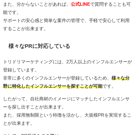
また、分からないことがあれば、
公式LINE
で質問することも可
能です。
サポートの安心感と簡単な案件の管理で、手軽で安心して利用
することが出来ます。
様々なPRに対応している
トリドリマーケティングには、2万人以上のインフルエンサーが
登録しています。
非常に多くのインフルエンサーが登録しているため、
様々な分
野に特化したインフルエンサーを探すことが可能
です。
したがって、自社商材のイメージにマッチしたインフルエンサ
ーを探し出すことが出来ます。
また、採用無制限という特徴を活かし、大規模PRを実現するこ
とが出来ます。