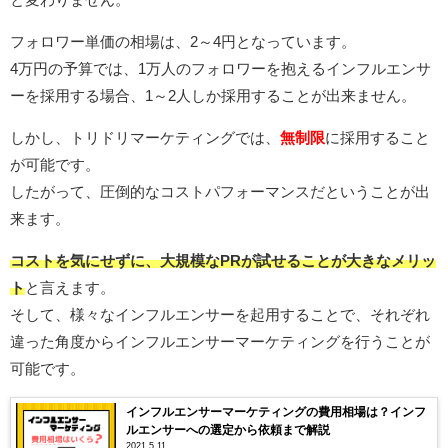
フォロワー単価の相場は、2～4円となっています。
4万円の予算では、1万人のフォロワーを抱えるインフルエンサ
ーを採用する場合、1～2人しか採用することが出来ません。
しかし、トリドリマーケティングでは、
無制限
に採用すること
が可能です。
したがって、圧倒的なコストパフォーマンスだということが出
来ます。
コストを気にせずに、大規模なPRが試せることが大きなメリッ
ト
と言えます。
そして、様々なインフルエンサーを起用することで、それぞれ
違った角度からインフルエンサーマーケティングを行うことが
可能です。
インフルエンサーマーケティングの費用相場は？インフ
ルエンサーへの選定から依頼まで解説
2021.5.11