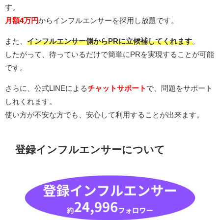
す。
月額4万円
からインフルエンサーを採用し放題です。
また、
インフルエンサー側からPRに立候補してくれます
。
したがって、待っているだけで簡単にPRを実現することが可能
です。
さらに、公式LINEによる
チャットサポート
で、問題をサポート
しれくれます。
使い方が不安な方でも、安心して利用することが出来ます。
登録インフルエンサーについて