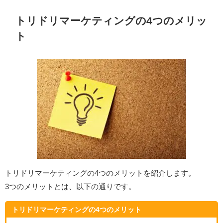
トリドリマーケティングの4つのメリッ
ト
トリドリマーケティングの4つのメリットを紹介します。
3つのメリットとは、以下の通りです。
トリドリマーケティングの4つのメリット