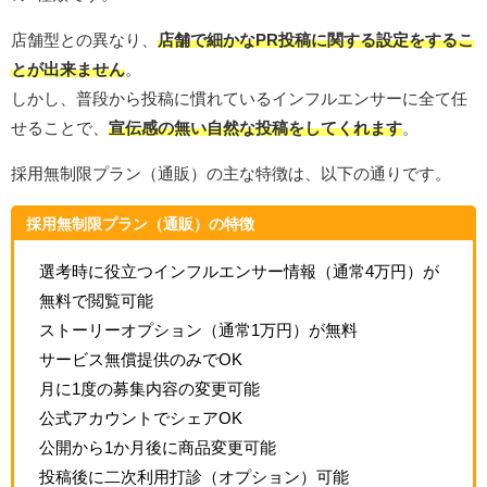
店舗型との異なり、
店舗で細かなPR投稿に関する設定をするこ
とが出来ません
。
しかし、普段から投稿に慣れているインフルエンサーに全て任
せることで、
宣伝感の無い自然な投稿をしてくれます
。
採用無制限プラン（通販）の主な特徴は、以下の通りです。
採用無制限プラン（通販）の特徴
選考時に役立つインフルエンサー情報（通常4万円）が
無料で閲覧可能
ストーリーオプション（通常1万円）が無料
サービス無償提供のみでOK
月に1度の募集内容の変更可能
公式アカウントでシェアOK
公開から1か月後に商品変更可能
投稿後に二次利用打診（オプション）可能