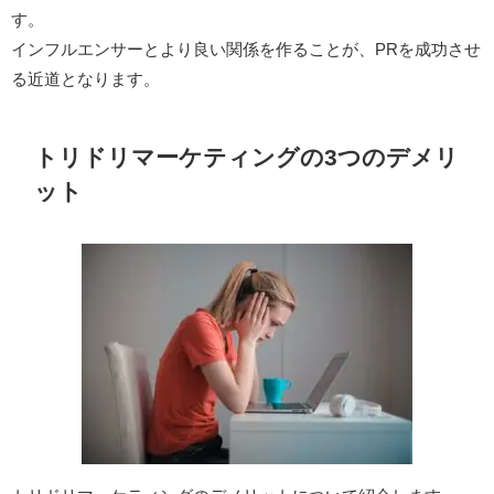
す。
インフルエンサーとより良い関係を作ることが、PRを成功させ
る近道となります。
トリドリマーケティングの3つのデメリ
ット