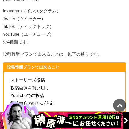
Instagram（インスタグラム）
Twitter（ツイッター）
TikTok（ティックトック）
YouTube（ユーチューブ）
の4種類です。
投稿報酬プランで出来ることは、以下の通りです。
投稿報酬プランで出来ること
ストーリーズ投稿
投稿画像を買い切り
YouTubeでの投稿
投稿内容の細かい設定
また、PR投稿には、
様々なオプションを追加することが可能
で