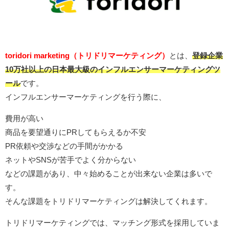
toridori marketing（トリドリマーケティング）
とは、
登録企業
10万社以上の日本最大級のインフルエンサーマーケティングツ
ール
です。
インフルエンサーマーケティングを行う際に、
費用が高い
商品を要望通りにPRしてもらえるか不安
PR依頼や交渉などの手間がかかる
ネットやSNSが苦手でよく分からない
などの課題があり、中々始めることが出来ない企業は多いで
す。
そんな課題をトリドリマーケティングは解決してくれます。
トリドリマーケティングでは、マッチング形式を採用していま