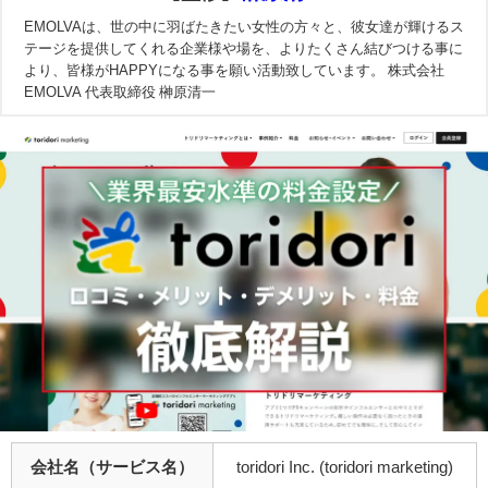
EMOLVAは、世の中に羽ばたきたい女性の方々と、彼女達が輝けるス
テージを提供してくれる企業様や場を、よりたくさん結びつける事に
より、皆様がHAPPYになる事を願い活動致しています。 株式会社
EMOLVA 代表取締役 榊原清一
会社名（サービス名）
toridori Inc. (toridori marketing)