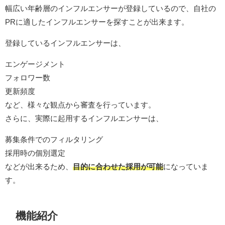
幅広い年齢層のインフルエンサーが登録しているので、自社の
PRに適したインフルエンサーを探すことが出来ます。
登録しているインフルエンサーは、
エンゲージメント
フォロワー数
更新頻度
など、様々な観点から審査を行っています。
さらに、実際に起用するインフルエンサーは、
募集条件でのフィルタリング
採用時の個別選定
などが出来るため、
目的に合わせた採用が可能
になっていま
す。
機能紹介