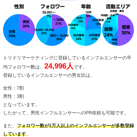
トリドリマーケティングに登録しているインフルエンサーの平
24,996人
均フォロワー数は、
です。
登録しているインフルエンサーの男女比は、
女性：7割
男性：3割
となっています。
したがって、男性インフルエンサーへのPR依頼も可能です。
また、
フォロワー数が1万人以上のインフルエンサーが多数登録
しています
。