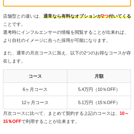
店舗型との違いは、
通常なら有料なオプションが
2つ
付いてくる
ことです。
選考時にインフルエンサーの情報を閲覧することが出来れば、
より自社のイメージに合った採用が可能になります。
また、通常の月次コースに加え、以下の2つのお得なコースが存
在します。
コース
月額
6ヶ月コース
5.4万円（10％OFF）
12ヶ月コース
5.1万円（15％OFF）
月次コースに比べて、まとめて契約する上記のコースは、
10～
15％OFF
で利用することが出来ます。