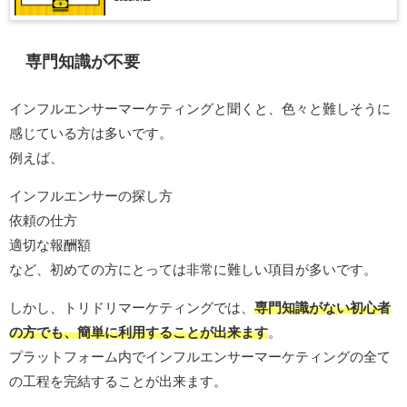
専門知識が不要
インフルエンサーマーケティングと聞くと、色々と難しそうに
感じている方は多いです。
例えば、
インフルエンサーの探し方
依頼の仕方
適切な報酬額
など、初めての方にとっては非常に難しい項目が多いです。
しかし、トリドリマーケティングでは、
専門知識がない初心者
の方でも、簡単に利用することが出来ます
。
プラットフォーム内でインフルエンサーマーケティングの全て
の工程を完結することが出来ます。