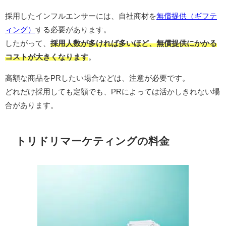
採用したインフルエンサーには、自社商材を
無償提供（ギフテ
ィング）
する必要があります。
したがって、
採用人数が多ければ多いほど、無償提供にかかる
コストが大きくなります
。
高額な商品をPRしたい場合などは、注意が必要です。
どれだけ採用しても定額でも、PRによっては活かしきれない場
合があります。
トリドリマーケティングの料金