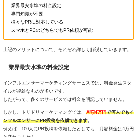
業界最安水準の料金設定
専門知識が不要
様々なPRに対応している
スマホとPCのどちらでもPR依頼が可能
上記のメリットについて、それぞれ詳しく解説していきます。
業界最安水準の料金設定
インフルエンサーマーケティングサービスでは、料金発生スタ
イルが複雑なものが多いです。
したがって、多くのサービスでは料金を明記していません。
しかし、トリドリマーケティングでは、
月額4万円
で何人でもイ
ンフルエンサーにPR投稿を依頼できます
。
例えば、100人にPR投稿を依頼したとしても、月額料金は4万円
と変わりません。