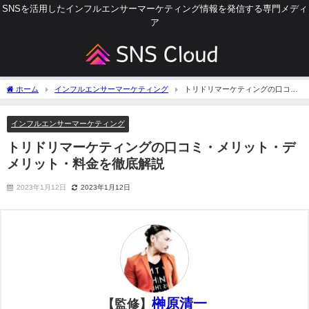
SNSを活用したインフルエンサーマーケティング情報を発信する専門メディ
ア
ホーム
インフルエンサーマーケティング
トリドリマーケティングの口コ
ミ・メリット・デメリット・料金を徹底解説
インフルエンサーマーケティング
トリドリマーケティングの口コミ・メリット・デ
メリット・料金を徹底解説
2023年1月12日
2023年1月12日
榊原清一
【監修】