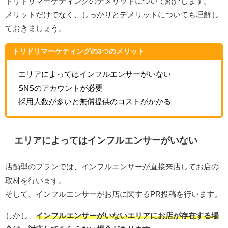
トリドリマーケティングのデメリットについて紹介します。
メリットだけでなく、しっかりとデメリットについても理解し
ておきましょう。
トリドリマーケティングの3つのメリット
エリアによってはインフルエンサーがいない
SNSのアカウントが必要
採用人数が多いと無償提供のコストがかかる
エリアによってはインフルエンサーがいない
店舗型のプランでは、インフルエンサーが直接来店してお店の
取材を行います。
そして、インフルエンサーがお店に関するPR投稿を行います。
しかし、
インフルエンサーがいないエリアにお店が存在する場