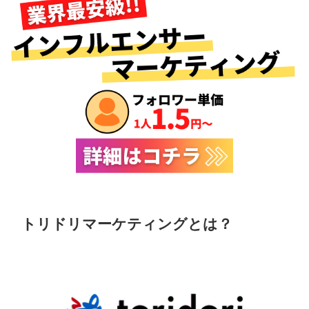
トリドリマーケティングとは？