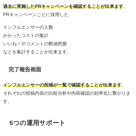
過去に実施したPRキャンペーンを確認することが出来ます
。
PRキャンペーンごとに採用した
インフルエンサーの人数
かかったコストの集計
いいね！やコメントの数値把握
などを集計することが出来ます。
完了報告画面
インフルエンサーの投稿が一覧で確認することが出来ます
。
それぞれの投稿内容の比較分析や内容確認の効率化に繋がりま
す。
5つの運用サポート