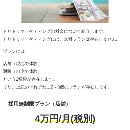
トリドリマーケティングの料金について紹介します。
トリドリマーケティングには、無料プランは存在しません。
プランには、
店舗（現地で体験）
通販（自宅で体験）
という2種類が存在します。
また、上記のそれぞれに2～3個のプランが存在します。
採用無制限プラン（店舗）
4万円/月(税別)