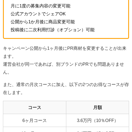
月に1度の募集内容の変更可能
公式アカウントでシェアOK
公開から1か月後に商品変更可能
投稿後に二次利用打診（オプション）可能
キャンペーン公開から1ヶ月後にPR商材を変更することが出来
ます。
運営会社が同一であれば、別ブランドのPRでも問題ありませ
ん。
また、通常の月次コースに加え、以下の2つのお得なコースが存
在します。
コース
月額
6ヶ月コース
3.6万円（10％OFF）