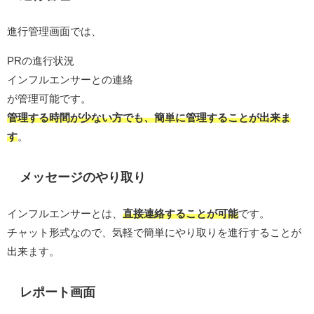
進行管理画面では、
PRの進行状況
インフルエンサーとの連絡
が管理可能です。
管理する時間が少ない方でも、簡単に管理することが出来ま
す
。
メッセージのやり取り
インフルエンサーとは、
直接連絡することが可能
です。
チャット形式なので、気軽で簡単にやり取りを進行することが
出来ます。
レポート画面