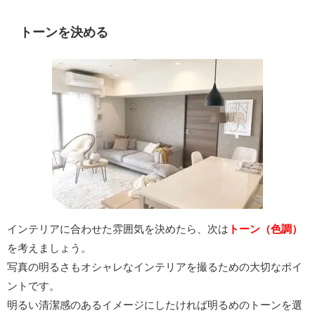
トーンを決める
インテリアに合わせた雰囲気を決めたら、次は
トーン（色調）
を考えましょう。
写真の明るさもオシャレなインテリアを撮るための大切なポイ
ントです。
明るい清潔感のあるイメージにしたければ明るめのトーンを選