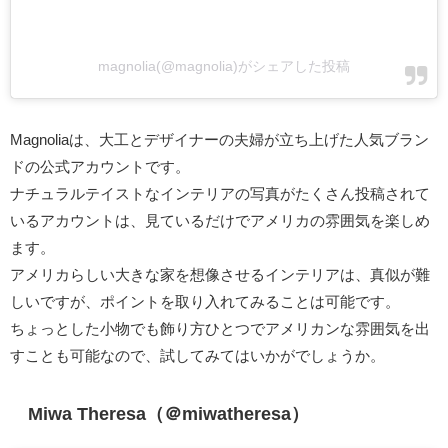
magnolia(@magnolia)がシェアした投稿
Magnoliaは、大工とデザイナーの夫婦が立ち上げた人気ブラン
ドの公式アカウントです。
ナチュラルテイストなインテリアの写真がたくさん投稿されて
いるアカウントは、見ているだけでアメリカの雰囲気を楽しめ
ます。
アメリカらしい大きな家を想像させるインテリアは、真似が難
しいですが、ポイントを取り入れてみることは可能です。
ちょっとした小物でも飾り方ひとつでアメリカンな雰囲気を出
すことも可能なので、試してみてはいかがでしょうか。
Miwa Theresa（＠miwatheresa）