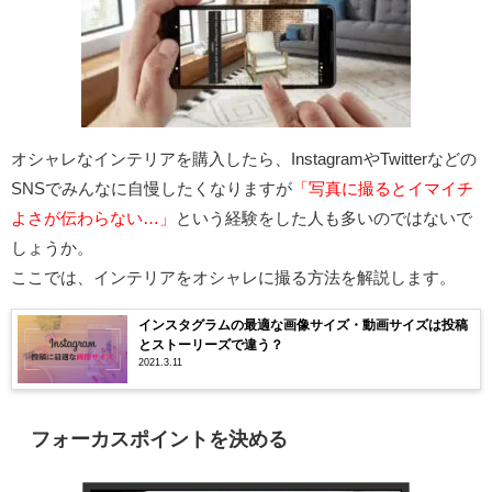
オシャレなインテリアを購入したら、InstagramやTwitterなどの
SNSでみんなに自慢したくなりますが
「写真に撮るとイマイチ
よさが伝わらない…」
という経験をした人も多いのではないで
しょうか。
ここでは、インテリアをオシャレに撮る方法を解説します。
インスタグラムの最適な画像サイズ・動画サイズは投稿
とストーリーズで違う？
2021.3.11
フォーカスポイントを決める