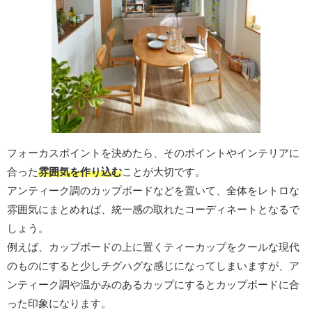
フォーカスポイントを決めたら、そのポイントやインテリアに
合った
雰囲気を作り込む
ことが大切です。
アンティーク調のカップボードなどを置いて、全体をレトロな
雰囲気にまとめれば、統一感の取れたコーディネートとなるで
しょう。
例えば、カップボードの上に置くティーカップをクールな現代
のものにすると少しチグハグな感じになってしまいますが、ア
ンティーク調や温かみのあるカップにするとカップボードに合
った印象になります。