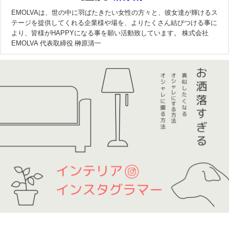
EMOLVAは、世の中に羽ばたきたい女性の方々と、彼女達が輝けるス
テージを提供してくれる企業様や場を、よりたくさん結びつける事に
より、皆様がHAPPYになる事を願い活動致しています。 株式会社
EMOLVA 代表取締役 榊原清一