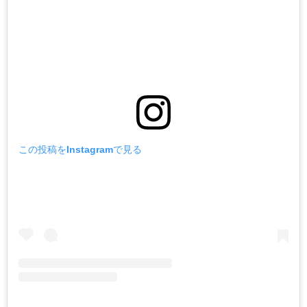
この投稿をInstagramで見る