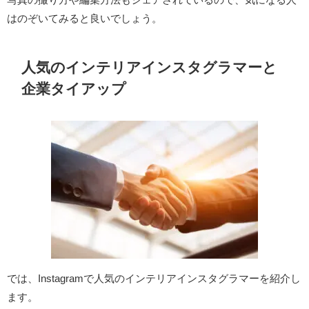
はのぞいてみると良いでしょう。
人気のインテリアインスタグラマーと
企業タイアップ
では、Instagramで人気のインテリアインスタグラマーを紹介し
ます。