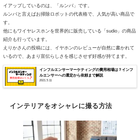
イアップしているのは、「ルンバ」です。
ルンバと言えばお掃除ロボットの代表格で、人気が高い商品で
す。
他にもワイヤレスホンを世界的に販売している「sudio」の商品
紹介も行っています。
えりかさんの投稿には、イヤホンのレビューが自然に書かれて
いるので、あまり宣伝らしさを感じさせず好感が持てます。
インフルエンサーマーケティングの費用相場は？インフ
ルエンサーへの選定から依頼まで解説
2021.5.11
インテリアをオシャレに撮る方法