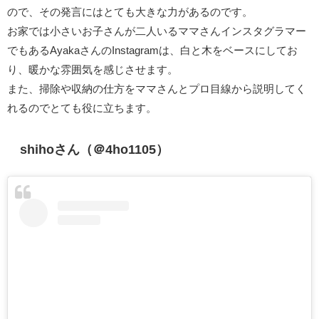
ので、その発言にはとても大きな力があるのです。
お家では小さいお子さんが二人いるママさんインスタグラマー
でもあるAyakaさんのInstagramは、白と木をベースにしてお
り、暖かな雰囲気を感じさせます。
また、掃除や収納の仕方をママさんとプロ目線から説明してく
れるのでとても役に立ちます。
shihoさん（＠4ho1105）