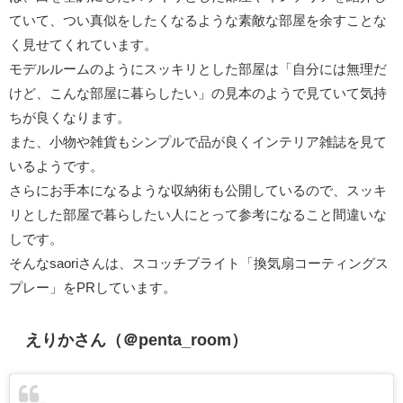
ていて、つい真似をしたくなるような素敵な部屋を余すことな
く見せてくれています。
モデルルームのようにスッキリとした部屋は「自分には無理だ
けど、こんな部屋に暮らしたい」の見本のようで見ていて気持
ちが良くなります。
また、小物や雑貨もシンプルで品が良くインテリア雑誌を見て
いるようです。
さらにお手本になるような収納術も公開しているので、スッキ
リとした部屋で暮らしたい人にとって参考になること間違いな
しです。
そんなsaoriさんは、スコッチブライト「換気扇コーティングス
プレー」をPRしています。
えりかさん（＠penta_room）