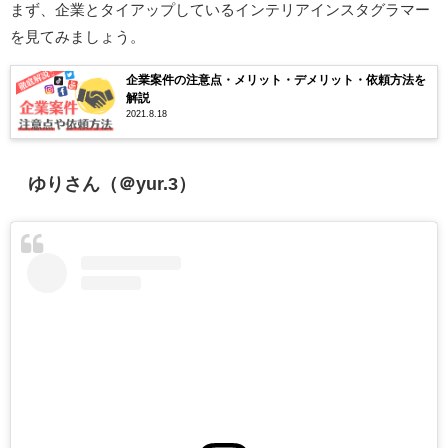
まず、企業とタイアップしているインテリアインスタグラマー
を見てみましょう。
企業案件の注意点・メリット・デメリット・依頼方法を
解説
2021.8.18
ゆりさん（＠yur.3）