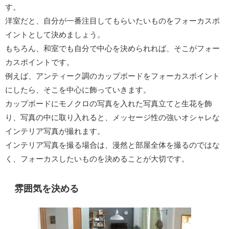
す。
洋室だと、自分が一番注目してもらいたいものをフォーカスポ
イントとして決めましょう。
もちろん、和室でも自分で中心を決められれば、そこがフォー
カスポイントです。
例えば、アンティーク調のカップボードをフォーカスポイント
にしたら、そこを中心に飾っていきます。
カップボードにモノクロの写真を入れた写真立てと生花を飾
り、写真の中に取り入れると、メッセージ性の強いオシャレな
インテリア写真が撮れます。
インテリア写真を撮る場合は、漫然と部屋全体を撮るのではな
く、フォーカスしたいものを決めることが大切です。
雰囲気を決める