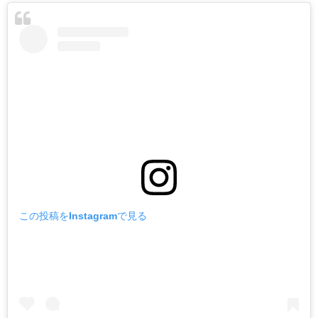
この投稿をInstagramで見る