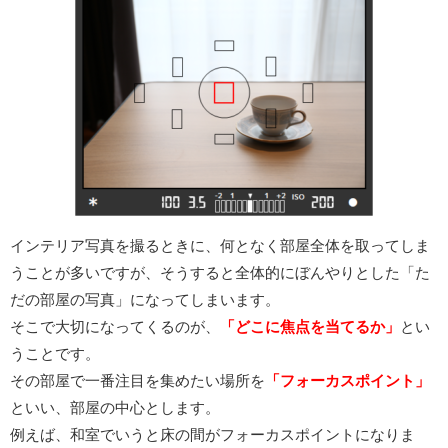
インテリア写真を撮るときに、何となく部屋全体を取ってしま
うことが多いですが、そうすると全体的にぼんやりとした「た
だの部屋の写真」になってしまいます。
そこで大切になってくるのが、
「どこに焦点を当てるか」
とい
うことです。
その部屋で一番注目を集めたい場所を
「フォーカスポイント」
といい、部屋の中心とします。
例えば、和室でいうと床の間がフォーカスポイントになりま