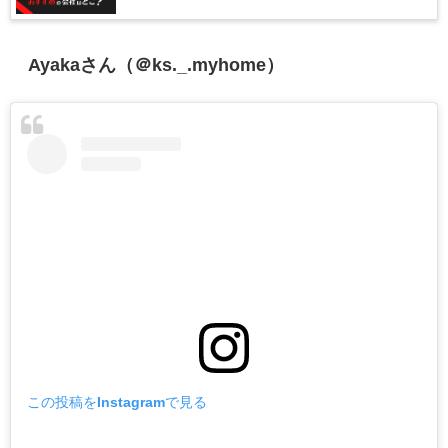
Ayakaさん（＠ks._.myhome）
この投稿をInstagramで見る