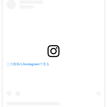
この投稿をInstagramで見る