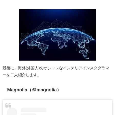
最後に、海外(外国人)のオシャレなインテリアインスタグラマ
ーを二人紹介します。
Magnolia（＠magnolia）