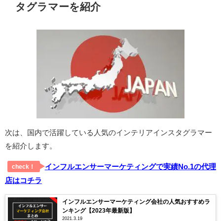
タグラマーを紹介
次は、国内で活躍している人気のインテリアインスタグラマー
を紹介します。
インフルエンサーマーケティングで実績No.1の代理
check！
店はコチラ
インフルエンサーマーケティング会社の人気おすすめラ
ンキング【2023年最新版】
2021.3.19