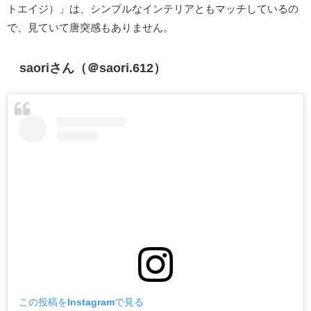
トエイジ）」は、シンプルなインテリアともマッチしているの
で、見ていて唐突感もありません。
saoriさん（＠saori.612）
この投稿をInstagramで見る