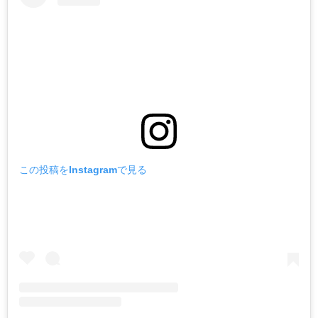
この投稿をInstagramで見る