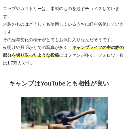
コップやカラトリーは、木製のものを必ずチョイスしていま
す。
木製のものはどうしても使用しているうちに経年劣化していき
ます。
その経年劣化の様子がとてもお気に入りなんだそうです。
夜明けや月明かりでの写真が多く、
キャンプライフの中の静の
部分を切り取ったような投稿
にはファンが多く、フォロワー数
は1.7万人です。
キャンプはYouTubeとも相性が良い