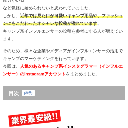
体力がいる
など気軽に始められないと思われていました。
しかし、
近年では見た目が可愛いキャンプ用品や、ファッショ
ンにもこだわったオシャレな投稿が溢れています
。
キャンプ系インフルエンサーの投稿を参考にする人が増えてい
ます。
そのため、様々な企業やメディアがインフルエンサーの活用で
キャンプのマーケティングを行っています。
今回は、
人気のあるキャンプ系インスタグラマー（インフルエ
ンサー）のInstagramアカウント
をまとめました。
目次
[
表示
]