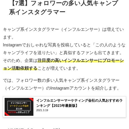
【7選】フォロワーの多い人気キャンプ
系インスタグラマー
キャンプ系インスタグラマー（インフルエンサー）は増えてい
ます。
Instagramでおしゃれな写真を投稿していると「この人のような
キャンプライフを送りたい」と真似するファンも出てきます。
そのため、企業は
注目度の高いインフルエンサーにプロモーシ
ョン活動依頼する
ことが増えています。
では、フォロワー数の多い人気キャンプ系インスタグラマー
（インフルエンサー）のInstagramアカウントを紹介します。
インフルエンサーマーケティング会社の人気おすすめラ
ンキング【2023年最新版】
2021.3.19