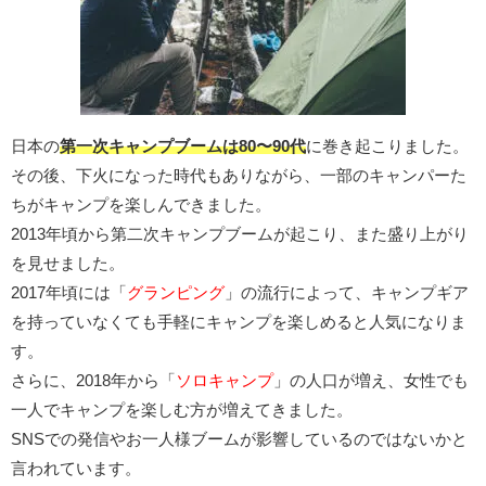
日本の
第一次キャンプブームは80〜90代
に巻き起こりました。
その後、下火になった時代もありながら、一部のキャンパーた
ちがキャンプを楽しんできました。
2013年頃から第二次キャンプブームが起こり、また盛り上がり
を見せました。
2017年頃には「
グランピング
」の流行によって、キャンプギア
を持っていなくても手軽にキャンプを楽しめると人気になりま
す。
さらに、2018年から「
ソロキャンプ
」の人口が増え、女性でも
一人でキャンプを楽しむ方が増えてきました。
SNSでの発信やお一人様ブームが影響しているのではないかと
言われています。