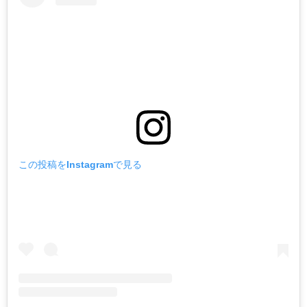
この投稿をInstagramで見る