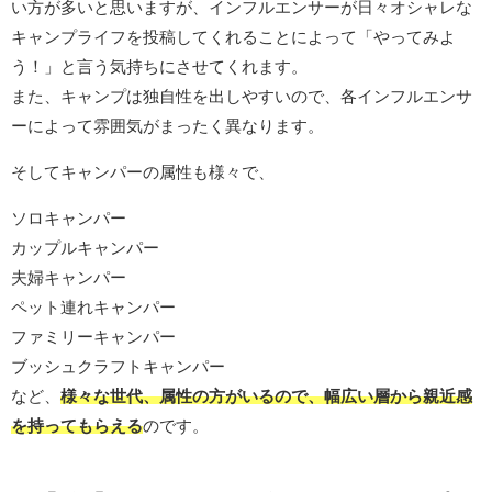
い方が多いと思いますが、インフルエンサーが日々オシャレな
キャンプライフを投稿してくれることによって「やってみよ
う！」と言う気持ちにさせてくれます。
また、キャンプは独自性を出しやすいので、各インフルエンサ
ーによって雰囲気がまったく異なります。
そしてキャンパーの属性も様々で、
ソロキャンパー
カップルキャンパー
夫婦キャンパー
ペット連れキャンパー
ファミリーキャンパー
ブッシュクラフトキャンパー
など、
様々な世代、属性の方がいるので、幅広い層から親近感
を持ってもらえる
のです。