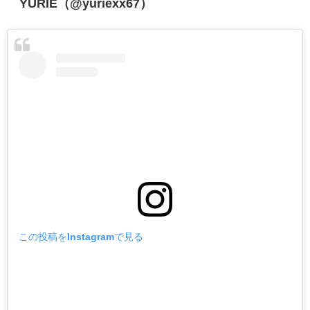
YURIE（@yuriexx67）
この投稿をInstagramで見る