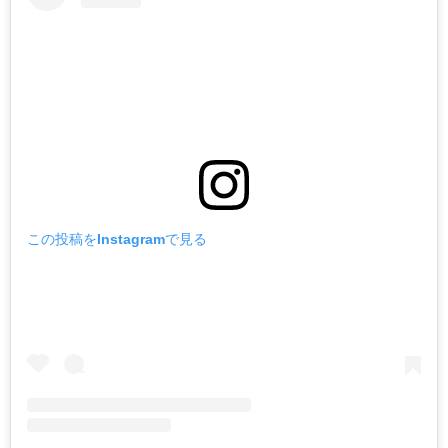
この投稿をInstagramで見る