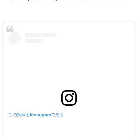
この投稿をInstagramで見る