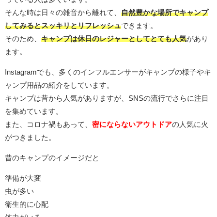
そんな時は日々の雑音から離れて、
自然豊かな場所でキャンプ
してみるとスッキリとリフレッシュ
できます。
そのため、
キャンプは休日のレジャーとしてとても人気
があり
ます。
Instagramでも、多くのインフルエンサーがキャンプの様子やキ
ャンプ用品の紹介をしています。
キャンプは昔から人気がありますが、SNSの流行でさらに注目
を集めています。
また、コロナ禍もあって、
密にならないアウトドア
の人気に火
がつきました。
昔のキャンプのイメージだと
準備が大変
虫が多い
衛生的に心配