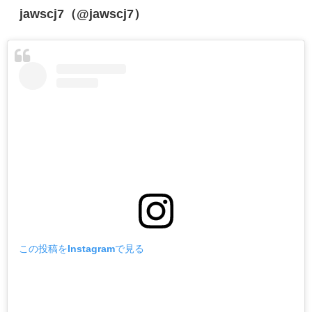
jawscj7（@jawscj7）
この投稿をInstagramで見る