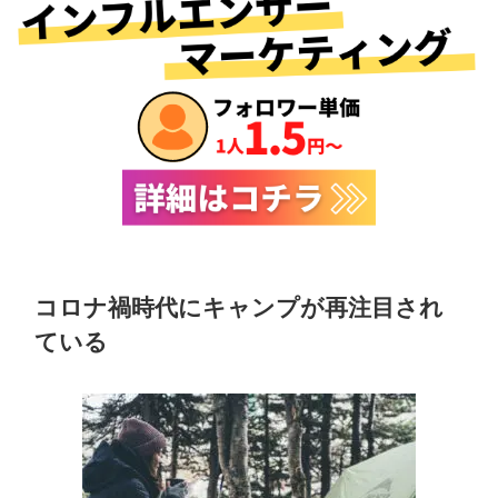
コロナ禍時代にキャンプが再注目され
ている