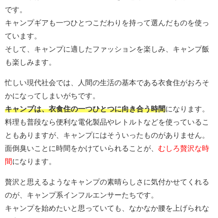
です。
キャンプギアも一つひとつこだわりを持って選んだものを使っ
ています。
そして、キャンプに適したファッションを楽しみ、キャンプ飯
も楽しみます。
忙しい現代社会では、人間の生活の基本である衣食住がおろそ
かになってしまいがちです。
キャンプは、衣食住の一つひとつに向き合う時間
になります。
料理も普段なら便利な電化製品やレトルトなどを使っているこ
ともありますが、キャンプにはそういったものがありません。
面倒臭いことに時間をかけていられることが、
むしろ贅沢な時
間
になります。
贅沢と思えるようなキャンプの素晴らしさに気付かせてくれる
のが、キャンプ系インフルエンサーたちです。
キャンプを始めたいと思っていても、なかなか腰を上げられな