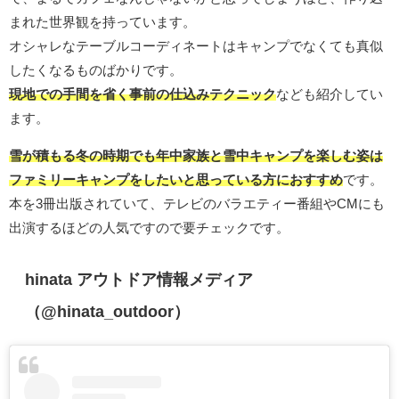
まれた世界観を持っています。
オシャレなテーブルコーディネートはキャンプでなくても真似
したくなるものばかりです。
現地での手間を省く事前の仕込みテクニック
なども紹介してい
ます。
雪が積もる冬の時期でも年中家族と雪中キャンプを楽しむ姿は
ファミリーキャンプをしたいと思っている方におすすめ
です。
本を3冊出版されていて、テレビのバラエティー番組やCMにも
出演するほどの人気ですので要チェックです。
hinata アウトドア情報メディア
（@hinata_outdoor）