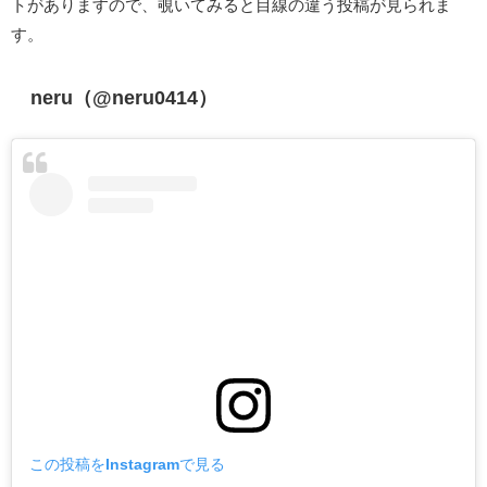
トがありますので、覗いてみると目線の違う投稿が見られま
す。
neru（@neru0414）
この投稿をInstagramで見る