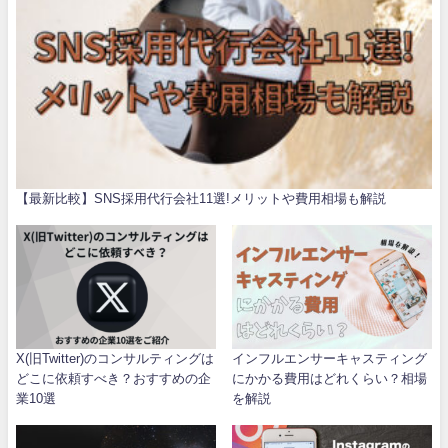
【最新比較】SNS採用代行会社11選!メリットや費用相場も解説
X(旧Twitter)のコンサルティングは
インフルエンサーキャスティング
どこに依頼すべき？おすすめの企
にかかる費用はどれくらい？相場
業10選
を解説