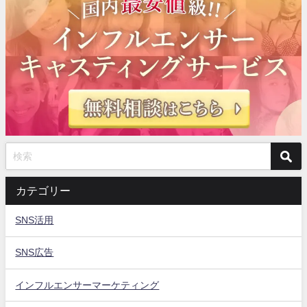
カテゴリー
SNS活用
SNS広告
インフルエンサーマーケティング