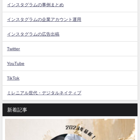
インスタグラムの事例まとめ
インスタグラムの企業アカウント運用
インスタグラムの広告出稿
Twitter
YouTube
TikTok
ミレニアル世代・デジタルネイティブ
新着記事