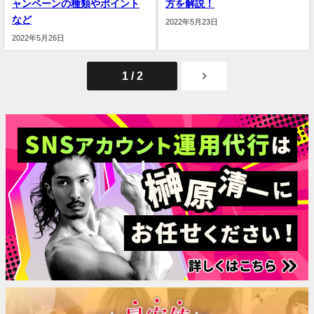
ャンペーンの種類やポイント
方を解説！
など
2022年5月23日
2022年5月26日
1 / 2