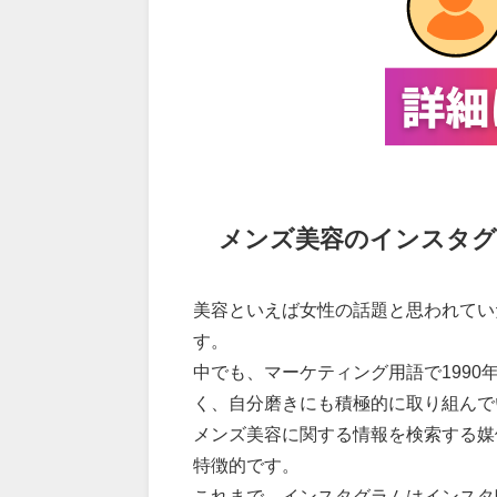
メンズ美容のインスタグ
美容といえば女性の話題と思われてい
す。
中でも、マーケティング用語で1990
く、自分磨きにも積極的に取り組んで
メンズ美容に関する情報を検索する媒
特徴的です。
これまで、インスタグラムはインスタ