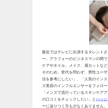
最近ではテレビに出演するタレントさ
ー、アラフォーのビジネスマンの間で
ケアやネイル、メイク、眉カットなど
そのため、世代を問わず、男性ユーザ
法を参考にしたい」、「人気のインス
ズ美容のインフルエンサーをフォロー
「メンズで流行っているスキンケアア
の口コミをチェックしたい」と
ハッシ
ーに辿りつく方も少なくありません。