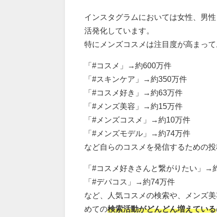
インスタグラムにおいては女性、男性
活発化しています。
特にメンズコスメは注目度が高まって
「#コスメ」→約600万件
「#スキンケア」→約350万件
「#コスメ好き」→約63万件
「#メンズ美容」→約15万件
「#メンズコスメ」→約10万件
「#メンズモデル」→約74万件
など自らのコスメを発信するための投
「#コスメ好きさんと繋がりたい」→約
「#デパコス」→約74万件
など、人気コスメの検索や、メンズ美
めての
検索活動がどんどん増えている