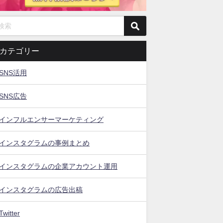
カテゴリー
SNS活用
SNS広告
インフルエンサーマーケティング
インスタグラムの事例まとめ
インスタグラムの企業アカウント運用
インスタグラムの広告出稿
Twitter