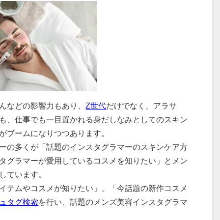
んなどの影響力もあり、
Z世代
だけでなく、アラサ
も、仕事でも一目置かれる身だしなみとしてのスキン
がブームになりつつあります。
ーの多くが「話題のインスタグラマーのスキンケア方
タグラマーが愛用しているコスメを知りたい」とメン
しています。
イテムやコスメが知りたい」、「今話題の新作コスメ
ュタグ検索
を行い、話題のメンズ美容インスタグラマ