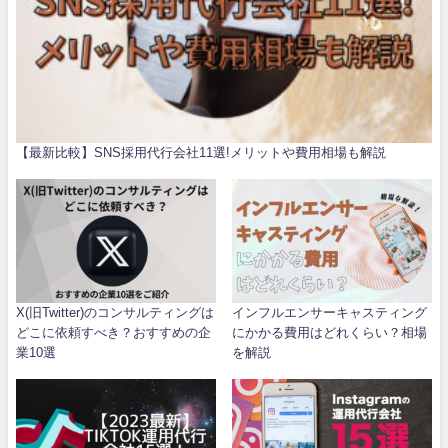
【最新比較】SNS採用代行会社11選!メリットや費用相場も解説
X(旧Twitter)のコンサルティングは
インフルエンサーキャスティング
どこに依頼すべき？おすすめの企
にかかる費用はどれくらい？相場
業10選
を解説