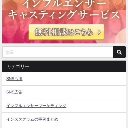
カテゴリー
SNS活用
SNS広告
インフルエンサーマーケティング
インスタグラムの事例まとめ