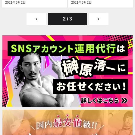
2021年3月2日
2021年3月2日
2 / 3