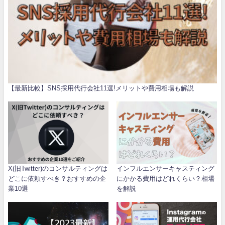
【最新比較】SNS採用代行会社11選!メリットや費用相場も解説
X(旧Twitter)のコンサルティングは
インフルエンサーキャスティング
どこに依頼すべき？おすすめの企
にかかる費用はどれくらい？相場
業10選
を解説