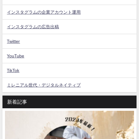
インスタグラムの企業アカウント運用
インスタグラムの広告出稿
Twitter
YouTube
TikTok
ミレニアル世代・デジタルネイティブ
新着記事