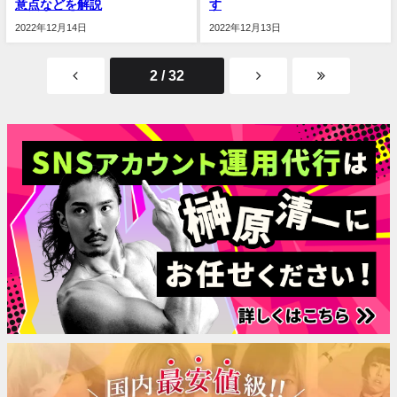
意点などを解説
す
2022年12月14日
2022年12月13日
2 / 32