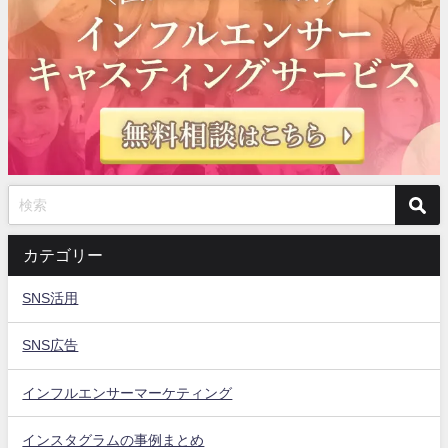
カテゴリー
SNS活用
SNS広告
インフルエンサーマーケティング
インスタグラムの事例まとめ