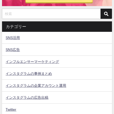
カテゴリー
SNS活用
SNS広告
インフルエンサーマーケティング
インスタグラムの事例まとめ
インスタグラムの企業アカウント運用
インスタグラムの広告出稿
Twitter