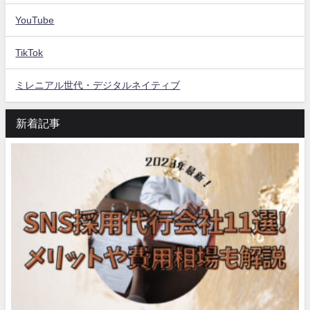
YouTube
TikTok
ミレニアル世代・デジタルネイティブ
新着記事